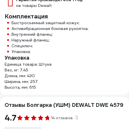
на товары Dewalt
Комплектация
Быстросъемный защитный кожух;
Антивибрационная боковая рукоятка;
Внутренний фланец;
Наружный фланец;
Спецключ;
Упаковка.
Упаковка
Единица товара: Штука
Вес, кг: 7.45
Длина, мм: 430
Ширина, мм: 257
Высота, мм: 615
Отзывы Болгарка (УШМ) DEWALT DWE 4579
4.7
14 отзывов