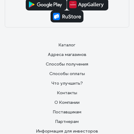
Каталог
Адреса магазинов
Способы получения
Способы оплаты
Что улучшить?
Контакты
О Компании
Поставщикам
Партнерам
Информация для инвесторов