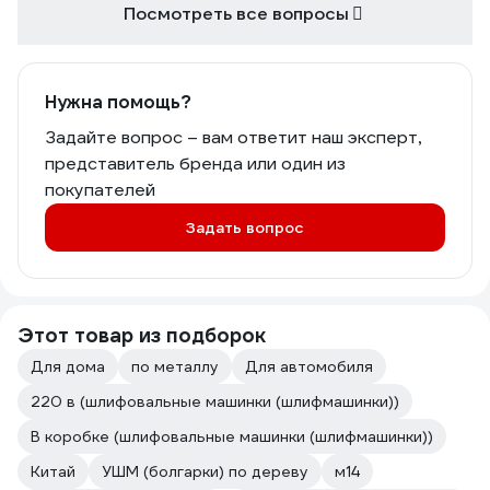
Посмотреть все вопросы
Нужна помощь?
Задайте вопрос – вам ответит наш эксперт,
представитель бренда или один из
покупателей
Задать вопрос
Этот товар из подборок
Для дома
по металлу
Для автомобиля
220 в (шлифовальные машинки (шлифмашинки))
В коробке (шлифовальные машинки (шлифмашинки))
Китай
УШМ (болгарки) по дереву
м14