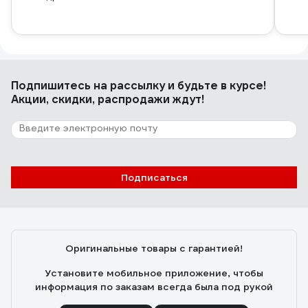
Подпишитесь
на рассылку
и будьте в курсе!
Акции, скидки, распродажи ждут!
Подписаться
Оригинальные товары с гарантией!
Установите мобильное приложение, чтобы
информация по заказам всегда была под рукой