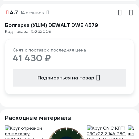
4.7
14 отзывов
Болгарка (УШМ) DEWALT DWE 4579
Код товара: 15263008
Снят с поставок, последняя цена
41 430 ₽
Подписаться на товар
Расходные материалы