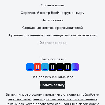
Организациям
Сервисный центр ВсеИнструменты.ру
Наши закупки
Сервисные центры производителей
Правила применения рекомендательных технологий
Каталог товаров
Наши соцсети
Чат для бизнес-клиентов
Подать заявку
Вы принимаете условия
политики в отношении обработки
персональных данных
и
пользовательского соглашения
каждый раз, когда оставляете свои данные в любой форме