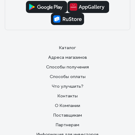
Каталог
Адреса магазинов
Способы получения
Способы оплаты
Что улучшить?
Контакты
О Компании
Поставщикам
Партнерам
Информация для инвесторов