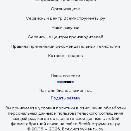
Организациям
Сервисный центр ВсеИнструменты.ру
Наши закупки
Сервисные центры производителей
Правила применения рекомендательных технологий
Каталог товаров
Наши соцсети
Чат для бизнес-клиентов
Подать заявку
Вы принимаете условия
политики в отношении обработки
персональных данных
и
пользовательского соглашения
каждый раз, когда оставляете свои данные в любой
форме обратной связи на сайте ВсеИнструменты.ру
© 2006 — 2026. ВсеИнструменты.ру