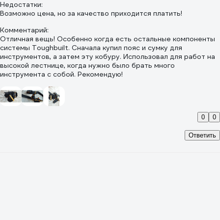
Недостатки:
Возможно цена, но за качество приходится платить!
Комментарий:
Отличная вещь! Особенно когда есть остальные компоненты
системы Toughbuilt. Сначала купил пояс и сумку для
инструментов, а затем эту кобуру. Использовал для работ на
высокой лестнице, когда нужно было брать много
инструмента с собой. Рекомендую!
0
0
Ответить