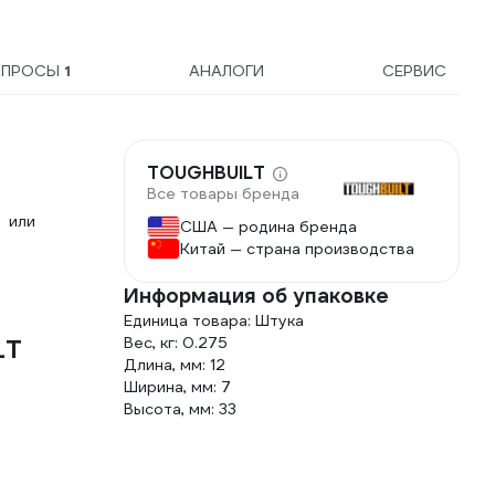
ОПРОСЫ
1
АНАЛОГИ
СЕРВИС
TOUGHBUILT
Все товары бренда
 или
США — родина бренда
Китай — страна производства
Информация об упаковке
Единица товара: Штука
LT
Вес, кг: 0.275
Длина, мм: 12
Ширина, мм: 7
Высота, мм: 33