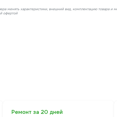
лера менять характеристики, внешний вид, комплектацию товара и м
ой офертой
Ремонт за 20 дней