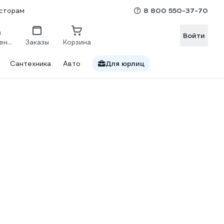
8 800 550-37-70
сторам
Войти
Сравнение
Заказы
Корзина
Сантехника
Авто
Для юрлиц