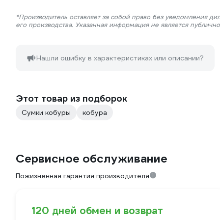
*Производитель оставляет за собой право без уведомления ди
его производства. Указанная информация не является публичн
Нашли ошибку в характеристиках или описании?
Этот товар из подборок
Сумки кобуры
кобура
Сервисное обслуживание
Пожизненная гарантия производителя
120 дней обмен и возврат