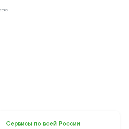
есто
Сервисы по всей России