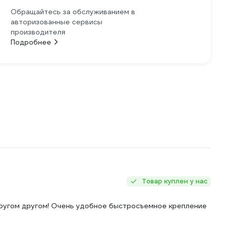
Обращайтесь за обслуживанием в
авторизованные сервисы
производителя
Подробнее
Товар куплен у нас
другом другом! Очень удобное быстросъемное крепление