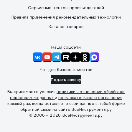
Сервисные центры производителей
Правила применения рекомендательных технологий
Каталог товаров
Наши соцсети
Чат для бизнес-клиентов
Подать заявку
Вы принимаете условия
политики в отношении обработки
персональных данных
и
пользовательского соглашения
каждый раз, когда оставляете свои данные в любой форме
обратной связи на сайте ВсеИнструменты.ру
© 2006 — 2026. ВсеИнструменты.ру