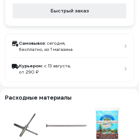
Быстрый заказ
Самовывоз:
сегодня,
бесплатно
, из 1 магазина
Курьером:
c 13 августа,
от 290 ₽
Расходные материалы