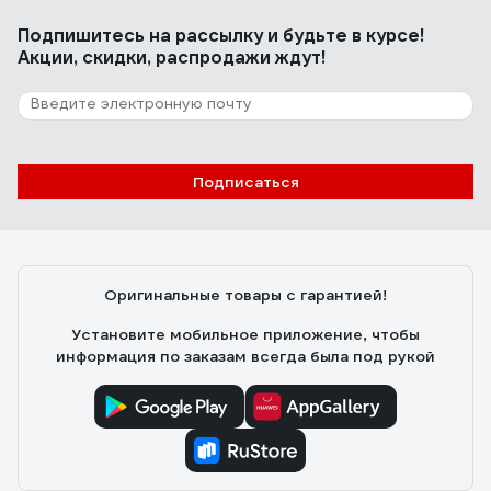
Подпишитесь
на рассылку
и будьте в курсе!
Акции, скидки, распродажи ждут!
Подписаться
Оригинальные товары с гарантией!
Установите мобильное приложение, чтобы
информация по заказам всегда была под рукой