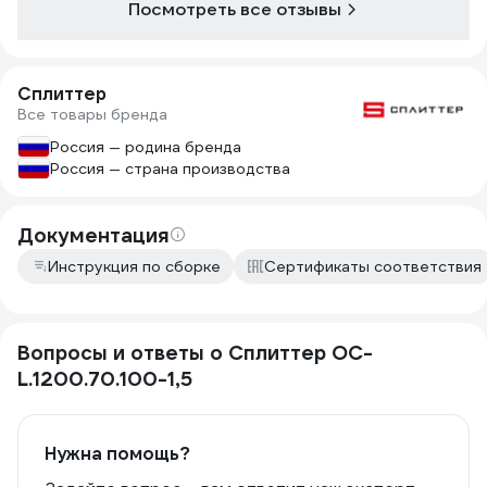
Посмотреть все отзывы
Сплиттер
Все товары бренда
Россия — родина бренда
Россия — страна производства
Документация
Инструкция по сборке
Сертификаты соответствия
Вопросы и ответы о Сплиттер ОС-
L.1200.70.100-1,5
Нужна помощь?