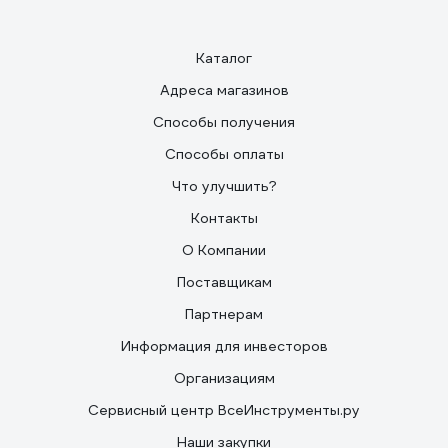
Каталог
Адреса магазинов
Способы получения
Способы оплаты
Что улучшить?
Контакты
О Компании
Поставщикам
Партнерам
Информация для инвесторов
Организациям
Сервисный центр ВсеИнструменты.ру
Наши закупки