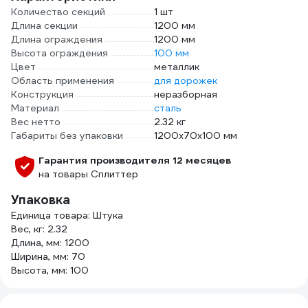
Количество секций
1 шт
Длина секции
1200 мм
Длина ограждения
1200 мм
Высота ограждения
100 мм
Цвет
металлик
Область применения
для дорожек
Конструкция
неразборная
Материал
сталь
Вес нетто
2.32 кг
Габариты без упаковки
1200x70x100 мм
Гарантия производителя 12 месяцев
на товары Сплиттер
Упаковка
Единица товара: Штука
Вес, кг: 2.32
Длина, мм: 1200
Ширина, мм: 70
Высота, мм: 100