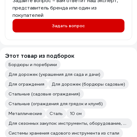
Задайте вопрос – вам ответит наш эксперт,
представитель бренда или один из
покупателей
Задать вопрос
Этот товар из подборок
Бордюры и поребрики
Для дорожек (украшения для сада и дачи)
Для ограждения
Для дорожек (бордюры садовые)
Стальные (садовые ограждения)
Стальные (ограждения для грядок и клумб)
Металлические
Сталь
10 см
Для сезонных закупок: инструменты, оборудование, расходные материалы
Системы хранения садового инструмента из стали