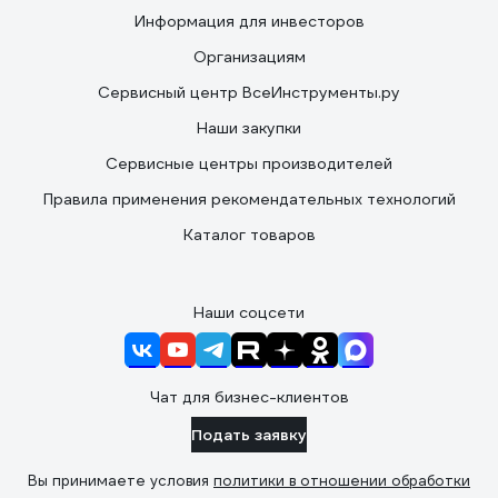
Информация для инвесторов
Организациям
Сервисный центр ВсеИнструменты.ру
Наши закупки
Сервисные центры производителей
Правила применения рекомендательных технологий
Каталог товаров
Наши соцсети
Чат для бизнес-клиентов
Подать заявку
Вы принимаете условия
политики в отношении обработки