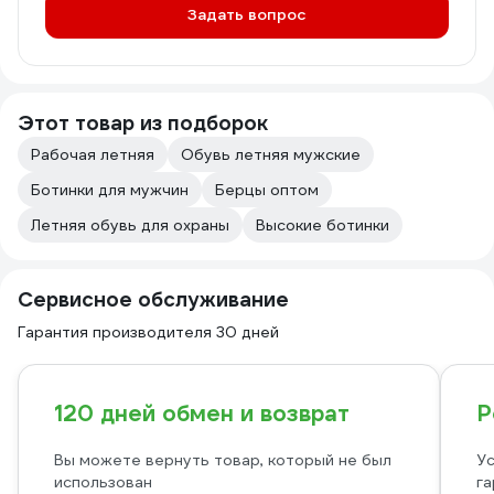
Задать вопрос
Этот товар из подборок
Рабочая летняя
Обувь летняя мужские
Ботинки для мужчин
Берцы оптом
Летняя обувь для охраны
Высокие ботинки
Сервисное обслуживание
Гарантия производителя 30 дней
120 дней обмен и возврат
Р
Вы можете вернуть товар, который не был
Ус
использован
га