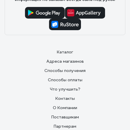
Каталог
Адреса магазинов
Способы получения
Способы оплаты
Что улучшить?
Контакты
О Компании
Поставщикам
Партнерам