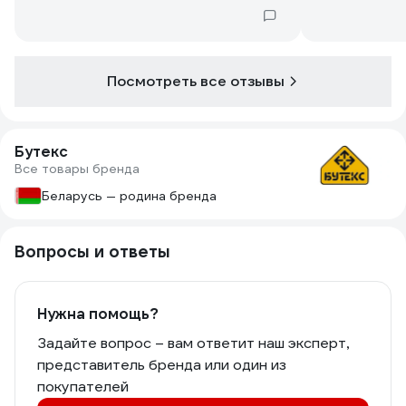
Посмотреть все отзывы
Бутекс
Все товары бренда
Беларусь — родина бренда
Вопросы и ответы
Нужна помощь?
Задайте вопрос – вам ответит наш эксперт,
представитель бренда или один из
покупателей