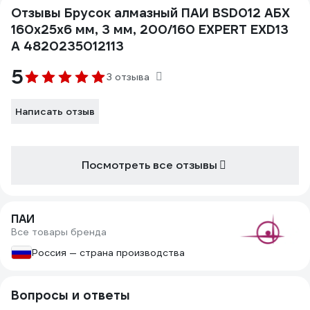
Отзывы Брусок алмазный ПАИ BSD012 АБХ
160х25х6 мм, 3 мм, 200/160 EXPERT EXD13
А 4820235012113
5
3 отзыва
Написать отзыв
Посмотреть все отзывы
ПАИ
Все товары бренда
Россия — страна производства
Вопросы и ответы