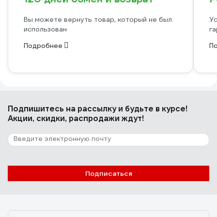
Вы можете вернуть товар, который не был
Ус
использован
га
Подробнее
П
Подпишитесь
на рассылку
и будьте в курсе!
Акции, скидки, распродажи ждут!
Подписаться