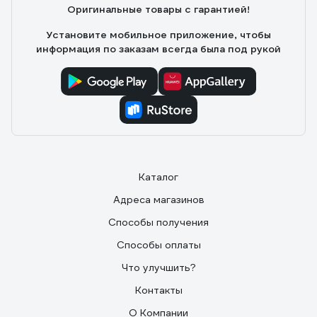
Оригинальные товары с гарантией!
Установите мобильное приложение, чтобы
информация по заказам всегда была под рукой
Каталог
Адреса магазинов
Способы получения
Способы оплаты
Что улучшить?
Контакты
О Компании