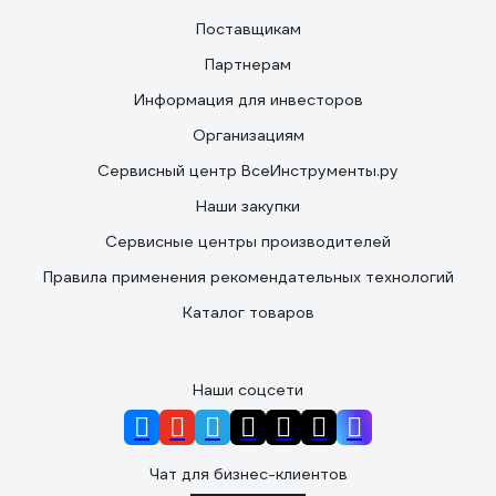
Поставщикам
Партнерам
Информация для инвесторов
Организациям
Сервисный центр ВсеИнструменты.ру
Наши закупки
Сервисные центры производителей
Правила применения рекомендательных технологий
Каталог товаров
Наши соцсети
Чат для бизнес-клиентов