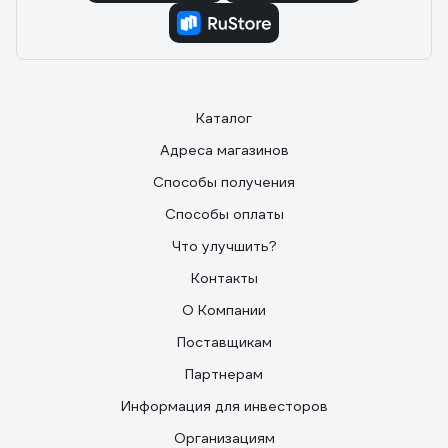
Каталог
Адреса магазинов
Способы получения
Способы оплаты
Что улучшить?
Контакты
О Компании
Поставщикам
Партнерам
Информация для инвесторов
Организациям