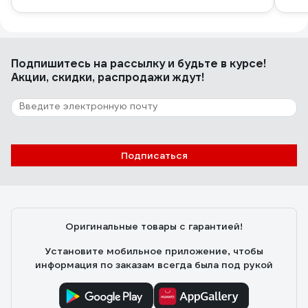
Подпишитесь
на рассылку
и будьте в курсе!
Акции, скидки, распродажи ждут!
Подписаться
Оригинальные товары с гарантией!
Установите мобильное приложение, чтобы
информация по заказам всегда была под рукой