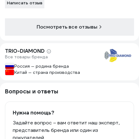
Написать отзыв
Посмотреть все отзывы
TRIO-DIAMOND
Все товары бренда
Россия — родина бренда
Китай — страна производства
Вопросы и ответы
Нужна помощь?
Задайте вопрос – вам ответит наш эксперт,
представитель бренда или один из
покупателей