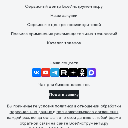
Сервисный центр ВсеИнструменты.ру
Наши закупки
Сервисные центры производителей
Правила применения рекомендательных технологий
Каталог товаров
Наши соцсети
Чат для бизнес-клиентов
Подать заявку
Вы принимаете условия
политики в отношении обработки
персональных данных
и
пользовательского соглашения
каждый раз, когда оставляете свои данные в любой форме
обратной связи на сайте ВсеИнструменты.ру