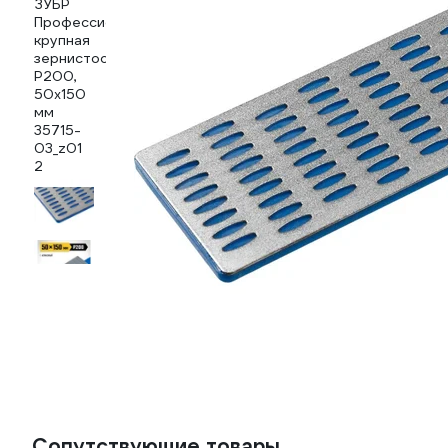
Сопутствующие товары