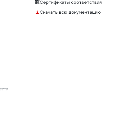
Сертификаты соответствия
Скачать всю документацию
есто