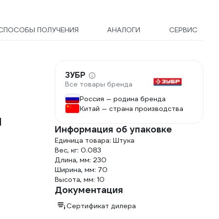
СПОСОБЫ ПОЛУЧЕНИЯ
АНАЛОГИ
СЕРВИС
ЗУБР
Все товары бренда
Россия — родина бренда
Китай — страна производства
1
Информация об упаковке
Единица товара: Штука
Вес, кг: 0.083
Длина, мм: 230
Ширина, мм: 70
Высота, мм: 10
Документация
Сертификат дилера