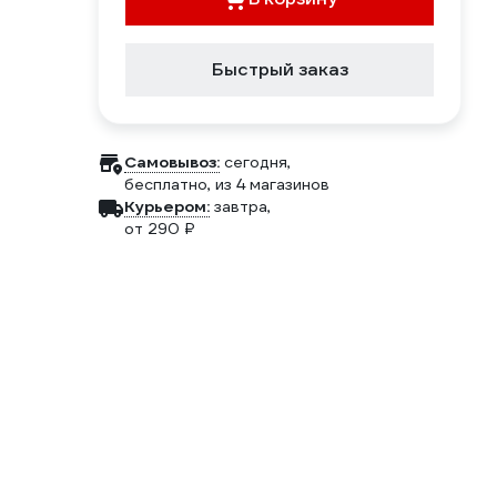
Быстрый заказ
Самовывоз:
сегодня,
бесплатно
, из 4 магазинов
Курьером:
завтра,
от 290 ₽