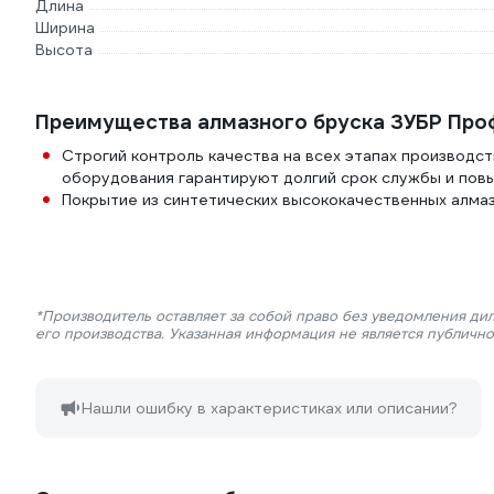
Длина
Ширина
Высота
Преимущества алмазного бруска ЗУБР Проф
Строгий контроль качества на всех этапах производс
оборудования гарантируют долгий срок службы и пов
Покрытие из синтетических высококачественных алма
*Производитель оставляет за собой право без уведомления ди
его производства. Указанная информация не является публичн
Нашли ошибку в характеристиках или описании?