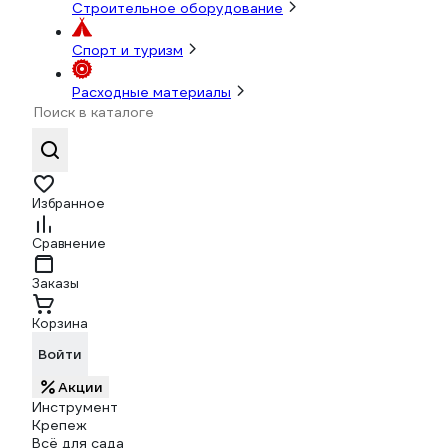
Строительное оборудование
Спорт и туризм
Расходные материалы
Избранное
Сравнение
Заказы
Корзина
Войти
Акции
Инструмент
Крепеж
Всё для сада