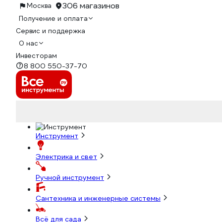
306 магазинов
Москва
Получение и оплата
Сервис и поддержка
О нас
Инвесторам
8 800 550-37-70
Инструмент
Электрика и свет
Ручной инструмент
Сантехника и инженерные системы
Всё для сада