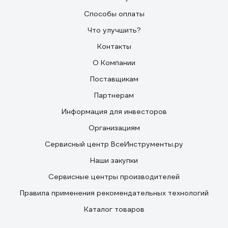
Способы оплаты
Что улучшить?
Контакты
О Компании
Поставщикам
Партнерам
Информация для инвесторов
Организациям
Сервисный центр ВсеИнструменты.ру
Наши закупки
Сервисные центры производителей
Правила применения рекомендательных технологий
Каталог товаров