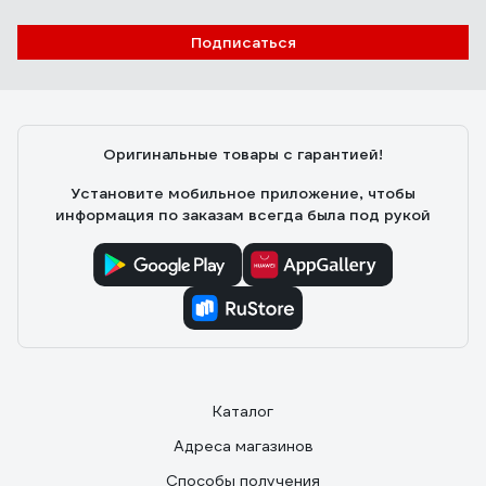
Подписаться
Оригинальные товары с гарантией!
Установите мобильное приложение, чтобы
информация по заказам всегда была под рукой
Каталог
Адреса магазинов
Способы получения