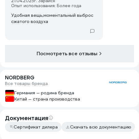
21.04.2025
г. Зарайск
Опыт использования: Более года
Удобная вещь,моментальный выброс
сжатого воздуха
Посмотреть все отзывы
NORDBERG
Все товары бренда
Германия — родина бренда
Китай — страна производства
Документация
Сертификат дилера
Скачать всю документацию