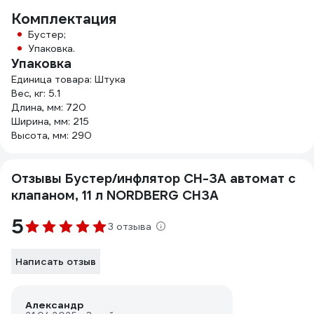
Комплектация
Бустер;
Упаковка.
Упаковка
Единица товара: Штука
Вес, кг: 5.1
Длина, мм: 720
Ширина, мм: 215
Высота, мм: 290
Отзывы Бустер/инфлятор CH-3A автомат с
клапаном, 11 л NORDBERG CH3A
5
3 отзыва
Написать отзыв
Александр