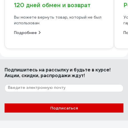
120 дней обмен и возврат
Р
Вы можете вернуть товар, который не был
Ус
использован
га
Подробнее
П
Подпишитесь
на рассылку
и будьте в курсе!
Акции, скидки, распродажи ждут!
Подписаться