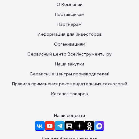
О Компании
Поставщикам
Партнерам
Информация для инвесторов
Организациям
Сервисный центр ВсеИнструменты.ру
Наши закупки
Сервисные центры производителей
Правила применения рекомендательных технологий
Каталог товаров
Наши соцсети