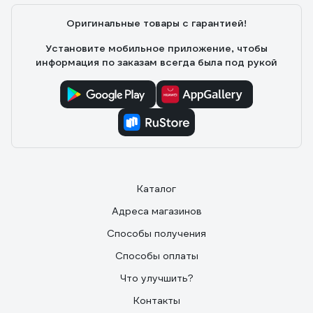
Оригинальные товары с гарантией!
Установите мобильное приложение, чтобы
информация по заказам всегда была под рукой
Каталог
Адреса магазинов
Способы получения
Способы оплаты
Что улучшить?
Контакты