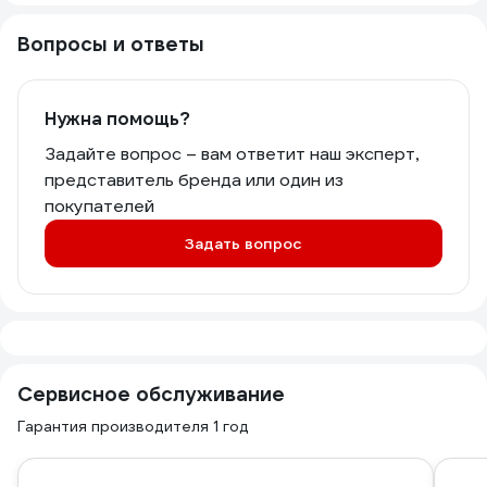
Вопросы и ответы
Нужна помощь?
Задайте вопрос – вам ответит наш эксперт,
представитель бренда или один из
покупателей
Задать вопрос
Сервисное обслуживание
Гарантия производителя 1 год