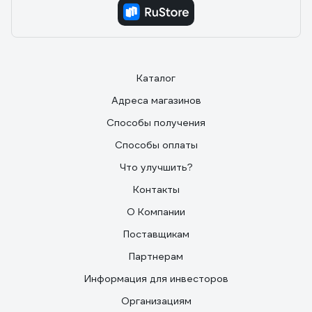
Каталог
Адреса магазинов
Способы получения
Способы оплаты
Что улучшить?
Контакты
О Компании
Поставщикам
Партнерам
Информация для инвесторов
Организациям