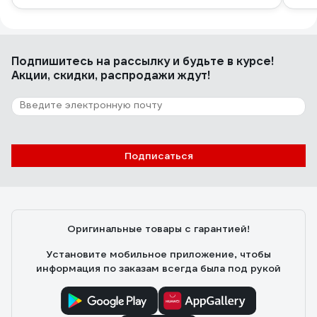
Подпишитесь
на рассылку
и будьте в курсе!
Акции, скидки, распродажи ждут!
Подписаться
Оригинальные товары с гарантией!
Установите мобильное приложение, чтобы
информация по заказам всегда была под рукой