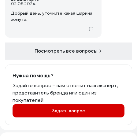
02.06.2024
Добрый день, уточните какая ширина
хомута.
Посмотреть все вопросы
Нужна помощь?
Задайте вопрос – вам ответит наш эксперт,
представитель бренда или один из
покупателей
Задать вопрос