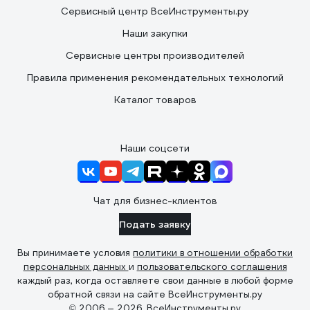
Сервисный центр ВсеИнструменты.ру
Наши закупки
Сервисные центры производителей
Правила применения рекомендательных технологий
Каталог товаров
Наши соцсети
Чат для бизнес-клиентов
Подать заявку
Вы принимаете условия
политики в отношении обработки
персональных данных
и
пользовательского соглашения
каждый раз, когда оставляете свои данные в любой форме
обратной связи на сайте ВсеИнструменты.ру
© 2006 — 2026. ВсеИнструменты.ру