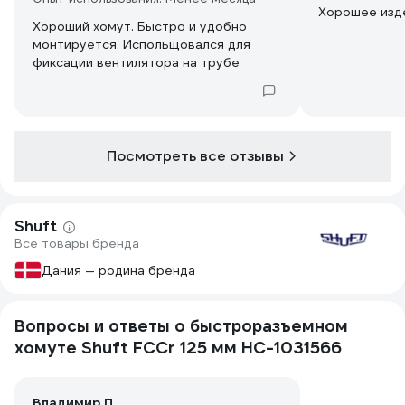
Хорошее изде
Хороший хомут. Быстро и удобно
монтируется. Испольщовался для
фиксации вентилятора на трубе
Посмотреть все отзывы
Shuft
Все товары бренда
Дания — родина бренда
Вопросы и ответы о быстроразъемном
хомуте Shuft FCCr 125 мм НС-1031566
Владимир П.