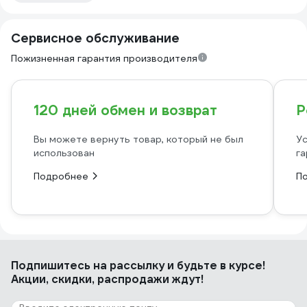
Сервисное обслуживание
Пожизненная гарантия производителя
120 дней обмен и возврат
Р
Вы можете вернуть товар, который не был
Ус
использован
га
Подробнее
П
Подпишитесь
на рассылку
и будьте в курсе!
Акции, скидки, распродажи ждут!