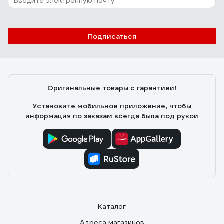
Подписаться
Оригинальные товары с гарантией!
Установите мобильное приложение, чтобы
информация по заказам всегда была под рукой
Каталог
Адреса магазинов