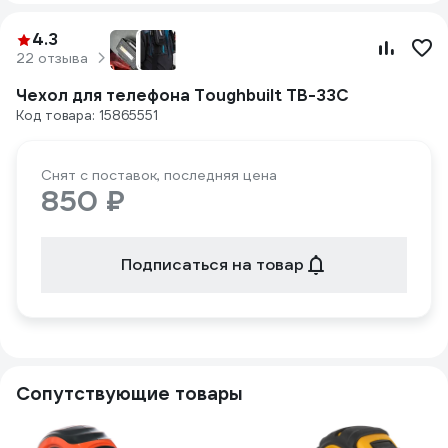
4.3
22 отзыва
Чехол для телефона Toughbuilt TB-33C
Код товара: 15865551
Снят с поставок, последняя цена
850 ₽
Подписаться на товар
Сопутствующие товары