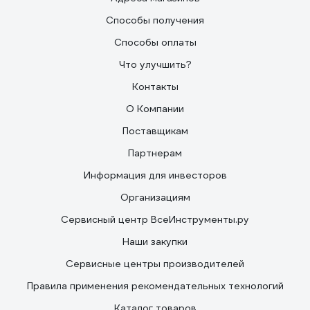
Способы получения
Способы оплаты
Что улучшить?
Контакты
О Компании
Поставщикам
Партнерам
Информация для инвесторов
Организациям
Сервисный центр ВсеИнструменты.ру
Наши закупки
Сервисные центры производителей
Правила применения рекомендательных технологий
Каталог товаров