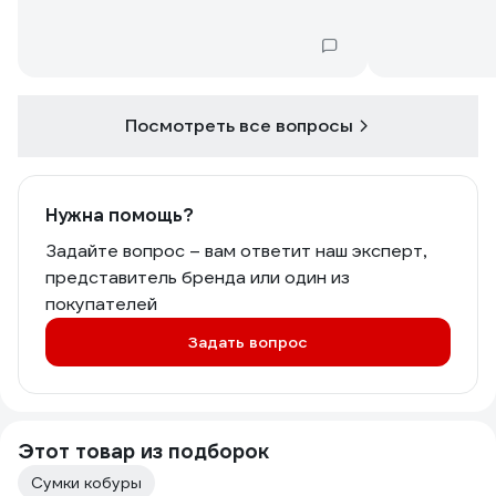
Посмотреть все вопросы
Нужна помощь?
Задайте вопрос – вам ответит наш эксперт,
представитель бренда или один из
покупателей
Задать вопрос
Этот товар из подборок
Сумки кобуры