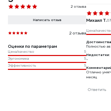
2 отзыва
Написать отзыв
Михаил Т.
07
Цена/качеств
2 отзыва
Достоинства
Оценки по параметрам
Полностью ав
Цена/качество
5
Недостатки:
Эргономика
5
-
Эффективность
5
Комментарий
Отлично умягч
месяц
Ответить