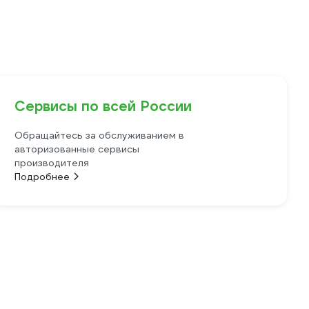
Сервисы по всей России
Обращайтесь за обслуживанием в
авторизованные сервисы
производителя
Подробнее