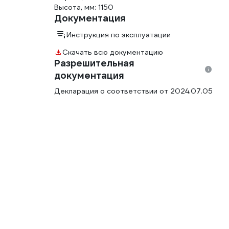
Высота, мм: 1150
Документация
Инструкция по эксплуатации
Скачать всю документацию
Разрешительная
документация
Декларация о соответствии от 2024.07.05