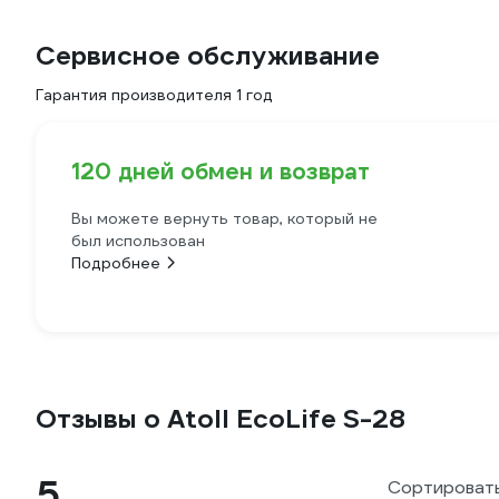
Сервисное обслуживание
Гарантия производителя 1 год
120 дней обмен и возврат
Вы можете вернуть товар, который не
был использован
Подробнее
Отзывы о Atoll EcoLife S-28
5
Сортировать