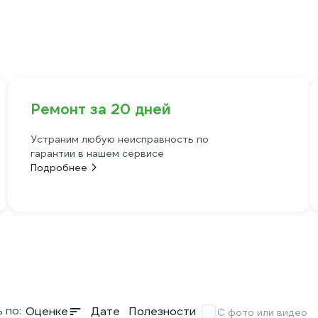
Ремонт за 20 дней
Устраним любую неисправность по
гарантии в нашем сервисе
Подробнее
 по:
Оценке
Дате
Полезности
С фото или видео