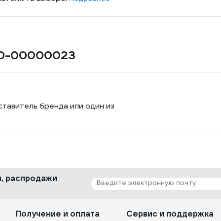
 00-00000023
ставитель бренда или один из
ки, распродажи
Получение и оплата
Сервис и поддержка