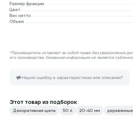
Размер фракции
Цвет
Вес нетто
Объем
*Производитель оставляет за собой право без уведомления ди
его производства. Указанная информация не является публичн
Нашли ошибку в характеристиках или описании?
Этот товар из подборок
Декоративная щепа
50 л
20-40 мм
деревянные