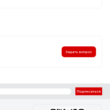
Задать вопрос
Подписаться