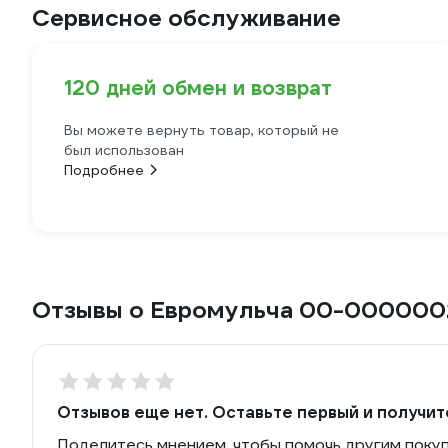
Сервисное обслуживание
120 дней обмен и возврат
Вы можете вернуть товар, который не
был использован
Подробнее
Отзывы о Евромульча 00-000000
Отзывов еще нет. Оставьте первый и получит
Поделитесь мнением, чтобы помочь другим поку