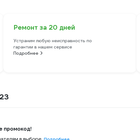
Ремонт за 20 дней
Устраним любую неисправность по
гарантии в нашем сервисе
Подробнее
23
е промокод!
пателям в выборе.
Подробнее