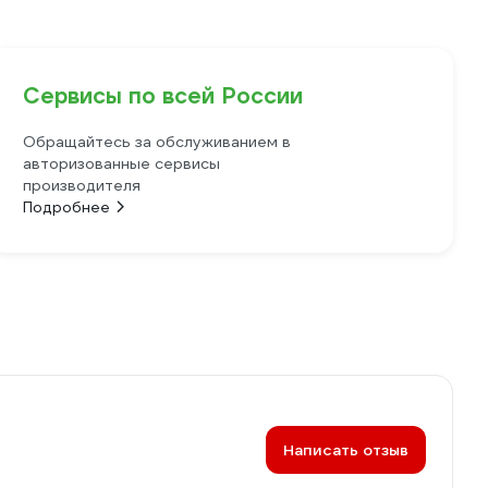
Сервисы по всей России
Обращайтесь за обслуживанием в
авторизованные сервисы
производителя
Подробнее
Написать отзыв