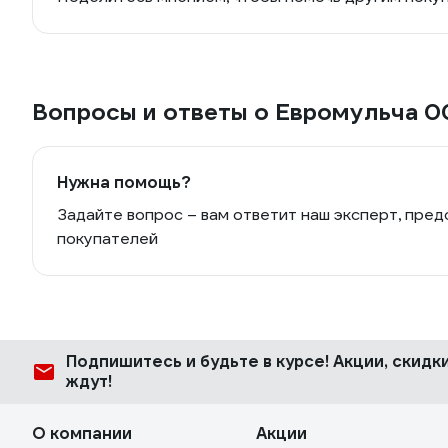
Вопросы и ответы о Евромульча
Нужна помощь?
Задайте вопрос – вам ответит наш эксперт, пред
покупателей
Подпишитесь
и будьте в курсе! Акции, скид
ждут!
О компании
Акции