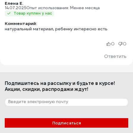
Елена Е.
14.07.2025
Опыт использования: Менее месяца
Товар куплен у нас
Комментарий:
натуральный материал, ребенку интересно есть
0
0
Ответить
Подпишитесь
на рассылку
и будьте в курсе!
Акции, скидки, распродажи ждут!
Подписаться