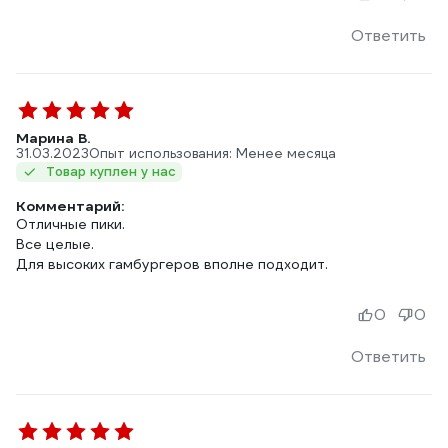
Ответить
Марина В.
31.03.2023
Опыт использования: Менее месяца
Товар куплен у нас
Комментарий:
Отличные пики.
Все целые.
0
0
Ответить