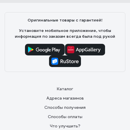
Оригинальные товары с гарантией!
Установите мобильное приложение, чтобы
информация по заказам всегда была под рукой
Каталог
Адреса магазинов
Способы получения
Способы оплаты
Что улучшить?