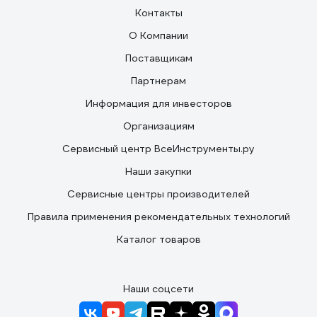
Контакты
О Компании
Поставщикам
Партнерам
Информация для инвесторов
Организациям
Сервисный центр ВсеИнструменты.ру
Наши закупки
Сервисные центры производителей
Правила применения рекомендательных технологий
Каталог товаров
Наши соцсети