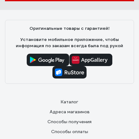
Оригинальные товары с гарантией!
Установите мобильное приложение, чтобы
информация по заказам всегда была под рукой
Каталог
Адреса магазинов
Способы получения
Способы оплаты