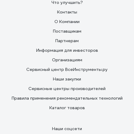
Что улучшить?
Контакты
О Компании
Поставщикам
Партнерам
Информация для инвесторов
Организациям
Сервисный центр ВсеИнструменты.ру
Наши закупки
Сервисные центры производителей
Правила применения рекомендательных технологий
Каталог товаров
Наши соцсети