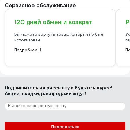
Сервисное обслуживание
120 дней обмен и возврат
Р
Вы можете вернуть товар, который не был
Ус
использован
га
Подробнее
П
Подпишитесь
на рассылку
и будьте в курсе!
Акции, скидки, распродажи ждут!
Подписаться