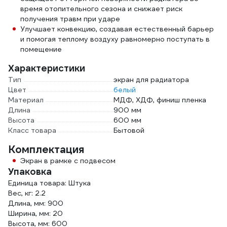
время отопительного сезона и снижает риск
получения травм при ударе
Улучшает конвекцию, создавая естественный барьер
и помогая теплому воздуху равномерно поступать в
помещение
Характеристики
Тип
экран для радиатора
Цвет
белый
Материал
МДФ, ХДФ, финиш пленка
Длина
900 мм
Высота
600 мм
Класс товара
Бытовой
Комплектация
Экран в рамке с подвесом
Упаковка
Единица товара: Штука
Вес, кг: 2.2
Длина, мм: 900
Ширина, мм: 20
Высота, мм: 600