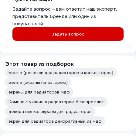
Задайте вопрос – вам ответит наш эксперт,
представитель бренда или один из
покупателей
Задать вопрос
Этот товар из подборок
Белые (решетки для радиаторов и конвекторов)
Белые (экраны на батарею)
экраны для радиаторов мдф
Комплектующие к радиаторам Аквапромлит
декоративные экраны для радиаторов
экран для радиатора декоративный из мдф