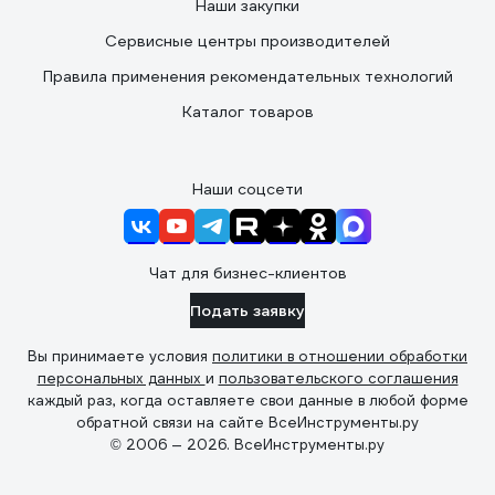
Наши закупки
Сервисные центры производителей
Правила применения рекомендательных технологий
Каталог товаров
Наши соцсети
Чат для бизнес-клиентов
Подать заявку
Вы принимаете условия
политики в отношении обработки
персональных данных
и
пользовательского соглашения
каждый раз, когда оставляете свои данные в любой форме
обратной связи на сайте ВсеИнструменты.ру
© 2006 — 2026. ВсеИнструменты.ру