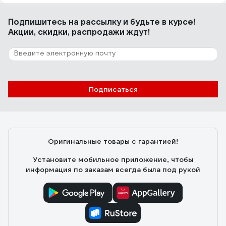
Подпишитесь
на рассылку
и будьте в курсе!
Акции, скидки, распродажи ждут!
Подписаться
Оригинальные товары с гарантией!
Установите мобильное приложение, чтобы
информация по заказам всегда была под рукой