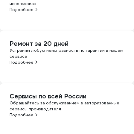
использован
Подробнее
Ремонт за 20 дней
Устраним любую неисправность по гарантии в нашем
сервисе
Подробнее
Сервисы по всей России
Обращайтесь за обслуживанием в авторизованные
сервисы производителя
Подробнее