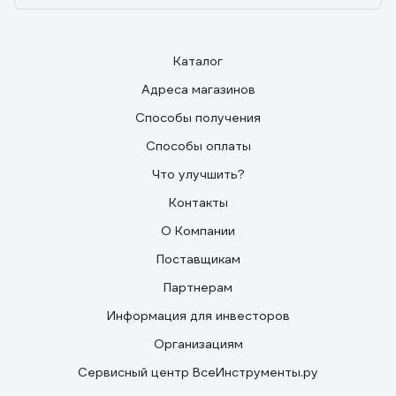
Каталог
Адреса магазинов
Способы получения
Способы оплаты
Что улучшить?
Контакты
О Компании
Поставщикам
Партнерам
Информация для инвесторов
Организациям
Сервисный центр ВсеИнструменты.ру