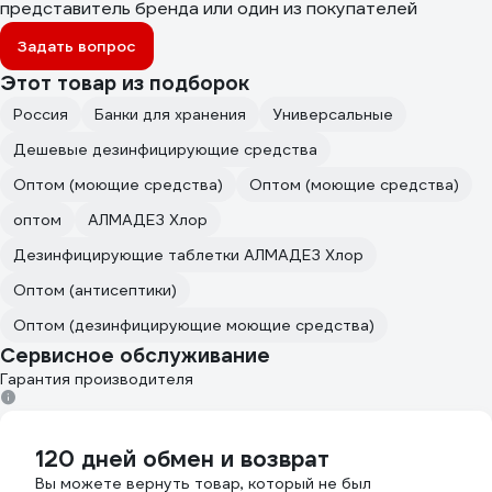
представитель бренда или один из покупателей
Задать вопрос
Этот товар из подборок
Россия
Банки для хранения
Универсальные
Дешевые дезинфицирующие средства
Оптом (моющие средства)
Оптом (моющие средства)
оптом
АЛМАДЕЗ Хлор
Дезинфицирующие таблетки АЛМАДЕЗ Хлор
Оптом (антисептики)
Оптом (дезинфицирующие моющие средства)
Сервисное обслуживание
Гарантия производителя
120 дней обмен и возврат
Вы можете вернуть товар, который не был