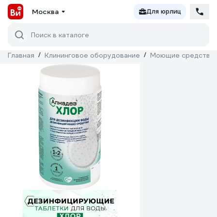
Москва
Для юрлиц
Поиск в каталоге
Главная
/
Клининговое оборудование
/
Моющие средства