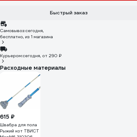
Быстрый заказ
Самовывоз:
сегодня,
бесплатно
, из 1 магазина
Курьером:
сегодня,
от 290 ₽
Расходные материалы
615 ₽
Швабра для пола
Рыжий кот ТВИСТ