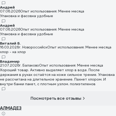
Андрей
07.06.2026
Опыт использования: Менее месяца
Упаковка и фасовка удобные
Андрей
07.06.2026
Опыт использования: Менее месяца
Упаковка и фасовка удобные
Виталий Б.
16.03.2026
г. Новороссийск
Опыт использования: Менее месяца
хлор - ка хлор
Владимир
21.07.2026
г. Балаково
Опыт использования: Менее месяца
Хороший товар. Активно выделяет хлор в воде. После
держания в руках остаётся на коже сильное трение. Упаковка
не рассчитана на длительное хранение. Пахнет хлором. И
внутри банки пакет, с плотным узлом. полиэтиленов
Посмотреть все отзывы
АЛМАДЕЗ