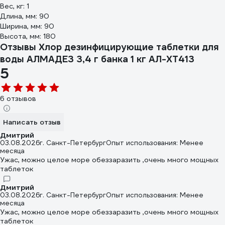
Вес, кг: 1
Длина, мм: 90
Ширина, мм: 90
Высота, мм: 180
Отзывы Хлор дезинфицирующие таблетки для
воды АЛМАДЕЗ 3,4 г банка 1 кг АЛ-ХТ413
5
6 отзывов
Написать отзыв
Дмитрий
03.08.2026
г. Санкт-Петербург
Опыт использования: Менее
месяца
Ужас, можно целое море обеззаразить ,очень много мощных
таблеток
Дмитрий
03.08.2026
г. Санкт-Петербург
Опыт использования: Менее
месяца
Ужас, можно целое море обеззаразить ,очень много мощных
таблеток