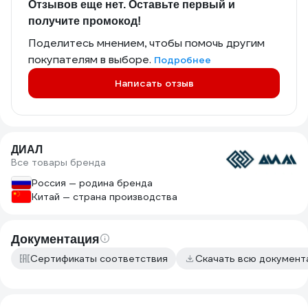
Отзывов еще нет. Оставьте первый и
получите промокод!
Поделитесь мнением, чтобы помочь другим
покупателям в выборе.
Подробнее
Написать отзыв
ДИАЛ
Все товары бренда
Россия — родина бренда
Китай — страна производства
Документация
Сертификаты соответствия
Скачать всю докумен