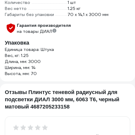
Количество
1 шт
Вес нетто
1.25 кг
Габариты без упаковки
70 х 14,1 х 3000 мм
Гарантия производителя
на товары ДИАЛ
Упаковка
Единица товара: Штука
Вес, кг: 1.25
Длина, мм: 3000
Ширина, мм: 14
Высота, мм: 70
Отзывы Плинтус теневой радиусный для
подсветки ДИАЛ 3000 мм, 6063 Т6, черный
матовый 4687205233158