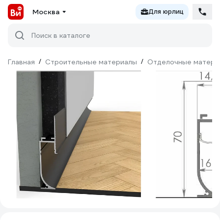
Москва
Для юрлиц
Поиск в каталоге
Главная
/
Строительные материалы
/
Отделочные матери