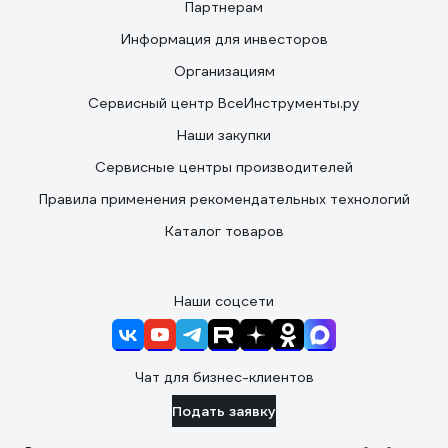
Партнерам
Информация для инвесторов
Организациям
Сервисный центр ВсеИнструменты.ру
Наши закупки
Сервисные центры производителей
Правила применения рекомендательных технологий
Каталог товаров
Наши соцсети
Чат для бизнес-клиентов
Подать заявку