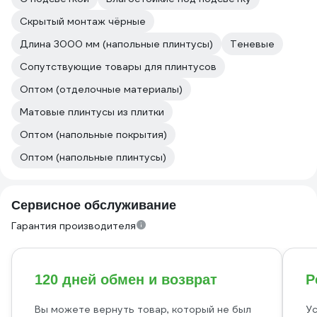
Скрытый монтаж чёрные
Длина 3000 мм (напольные плинтусы)
Теневые
Сопутствующие товары для плинтусов
Оптом (отделочные материалы)
Матовые плинтусы из плитки
Оптом (напольные покрытия)
Оптом (напольные плинтусы)
Сервисное обслуживание
Гарантия производителя
120 дней обмен и возврат
Р
Вы можете вернуть товар, который не был
Ус