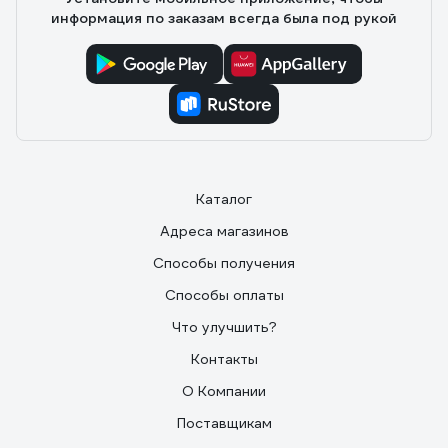
информация по заказам всегда была под рукой
Каталог
Адреса магазинов
Способы получения
Способы оплаты
Что улучшить?
Контакты
О Компании
Поставщикам