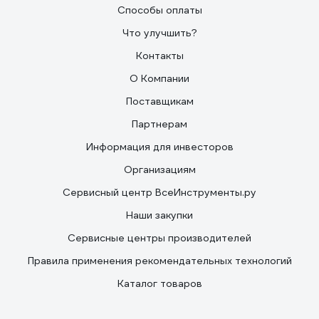
Способы оплаты
Что улучшить?
Контакты
О Компании
Поставщикам
Партнерам
Информация для инвесторов
Организациям
Сервисный центр ВсеИнструменты.ру
Наши закупки
Сервисные центры производителей
Правила применения рекомендательных технологий
Каталог товаров