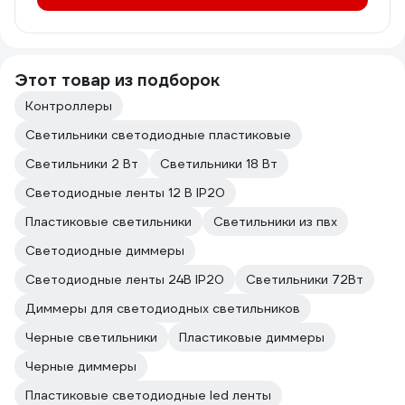
Этот товар из подборок
Контроллеры
Светильники светодиодные пластиковые
Светильники 2 Вт
Светильники 18 Вт
Светодиодные ленты 12 В IP20
Пластиковые светильники
Светильники из пвх
Светодиодные диммеры
Светодиодные ленты 24В IP20
Светильники 72Вт
Диммеры для светодиодных светильников
Черные светильники
Пластиковые диммеры
Черные диммеры
Пластиковые светодиодные led ленты