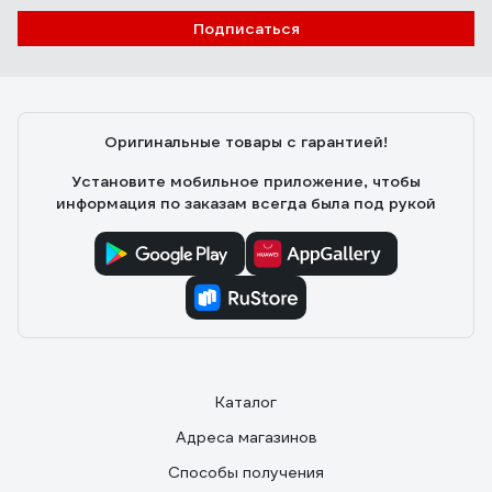
Подписаться
Оригинальные товары с гарантией!
Установите мобильное приложение, чтобы
информация по заказам всегда была под рукой
Каталог
Адреса магазинов
Способы получения