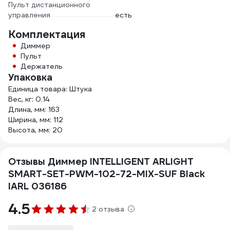
Пульт дистанционного
управления
есть
Комплектация
Диммер
Пульт
Держатель
Упаковка
Единица товара: Штука
Вес, кг: 0.14
Длина, мм: 163
Ширина, мм: 112
Высота, мм: 20
Отзывы Диммер INTELLIGENT ARLIGHT
SMART-SET-PWM-102-72-MIX-SUF Black
IARL 036186
4.5
2 отзыва