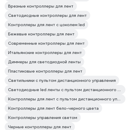
Врезные контроллеры для лент
Светодиодные контроллеры для лент
Контроллеры для лент с цоколем led
Бежевые контроллеры для лент
Современные контроллеры для лент
Итальянские контроллеры для лент
Диммеры для светодиодной ленты
Пластиковые контроллеры для лент
Светильники с пультом дистанционного управления
Светодиодные led ленты с пультом дистанционного управления
Контроллеры для лент с пультом дистанционного управления
Контроллеры для лент бело-черного цвета
Контроллеры управления светом
Черные контроллеры для лент