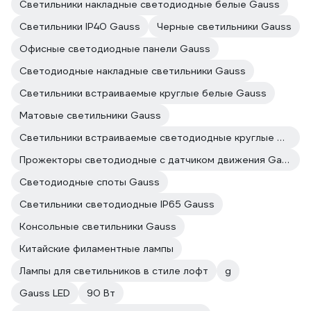
Светильники накладные светодиодные белые Gauss
Светильники IP40 Gauss
Черные светильники Gauss
Офисные светодиодные панели Gauss
Светодиодные накладные светильники Gauss
Светильники встраиваемые круглые белые Gauss
Матовые светильники Gauss
Светильники встраиваемые светодиодные круглые Gauss
Прожекторы светодиодные с датчиком движения Gauss
Светодиодные споты Gauss
Светильники светодиодные IP65 Gauss
Консольные светильники Gauss
Китайские филаментные лампы
Лампы для светильников в стиле лофт
g
Gauss LED
90 Вт