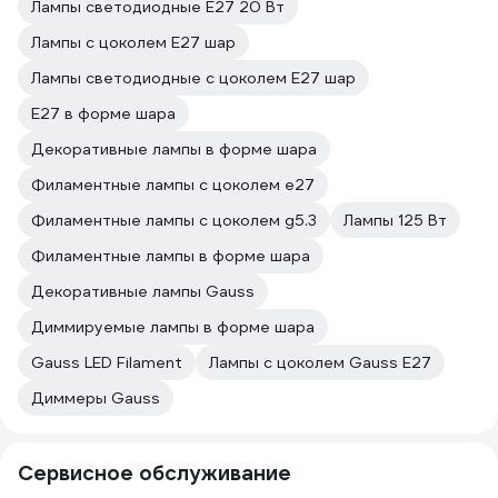
Лампы светодиодные Е27 20 Вт
Лампы с цоколем Е27 шар
Лампы светодиодные с цоколем Е27 шар
E27 в форме шара
Декоративные лампы в форме шара
Филаментные лампы с цоколем e27
Филаментные лампы с цоколем g5.3
Лампы 125 Вт
Филаментные лампы в форме шара
Декоративные лампы Gauss
Диммируемые лампы в форме шара
Gauss LED Filament
Лампы с цоколем Gauss Е27
Диммеры Gauss
Сервисное обслуживание