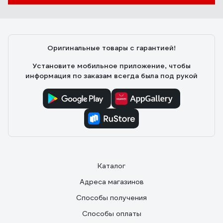
Оригинальные товары с гарантией!
Установите мобильное приложение, чтобы
информация по заказам всегда была под рукой
Каталог
Адреса магазинов
Способы получения
Способы оплаты