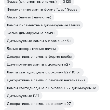
Gauss (филаментные лампы)
G125
Филаментные лампы форма "шар" Gauss
Gauss (лампы | лампочки)
Лампы филаментные диммируемые Gauss
Белые диммируемые лампы
Диммируемые лампы в форме колбы
Белые декоративные лампы
Декоративные лампы в форме колбы
Диммируемые лампы с цоколем e27
Лампы светодиодные с цоколем Е27 10 Вт
Декоративные лампы с лампами накаливания
Лампы светодиодные с цоколем Е27 диммируемые
Диммируемые E27
Декоративные лампы с цоколем e27