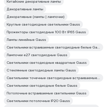
Китайские декоративные лампы
Декоративные лампы
Декоративные (лампы | лампочки)
Круглые светодиодные светильники Gauss
Прожекторы светодиодные 100 Вт IP65 Gauss
Лампы линейные Gauss
Светильники встраиваемые светодиодные белые Gauss
Лампочки е27 светодиодные Gauss
Светильники светодиодные квадратные Gauss
Стеклянные светодиодные лампы Gauss
Светильники точечные светодиодные встраиваемые Gauss
Светильники светодиодные белые Gauss
Потолочные встраиваемые светильники Gauss
Светильники потолочные IP20 Gauss