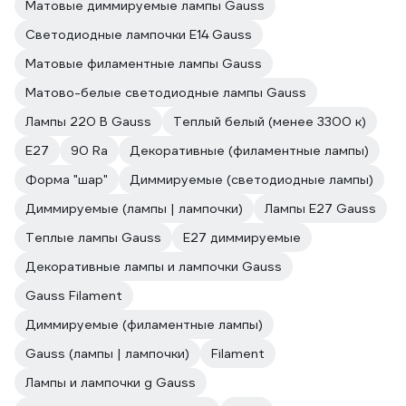
Матовые диммируемые лампы Gauss
Светодиодные лампочки E14 Gauss
Матовые филаментные лампы Gauss
Матово-белые светодиодные лампы Gauss
Лампы 220 В Gauss
Теплый белый (менее 3300 к)
E27
90 Ra
Декоративные (филаментные лампы)
Форма "шар"
Диммируемые (светодиодные лампы)
Диммируемые (лампы | лампочки)
Лампы Е27 Gauss
Теплые лампы Gauss
Е27 диммируемые
Декоративные лампы и лампочки Gauss
Gauss Filament
Диммируемые (филаментные лампы)
Gauss (лампы | лампочки)
Filament
Лампы и лампочки g Gauss