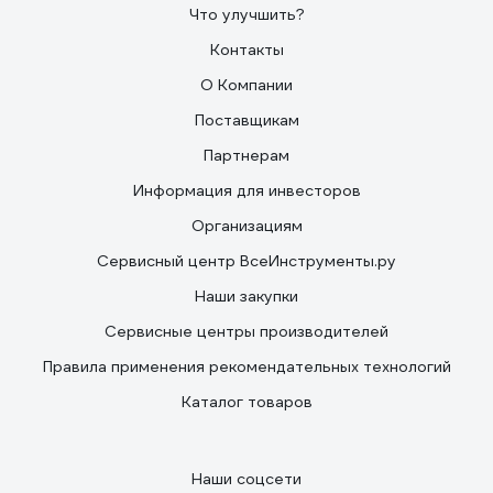
Что улучшить?
Контакты
О Компании
Поставщикам
Партнерам
Информация для инвесторов
Организациям
Сервисный центр ВсеИнструменты.ру
Наши закупки
Сервисные центры производителей
Правила применения рекомендательных технологий
Каталог товаров
Наши соцсети