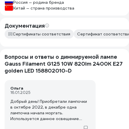
Россия — родина бренда
Китай — страна производства
Документация
Сертификаты соответствия
Сертификат соответствия
Вопросы и ответы о диммируемой лампе
Gauss Filament G125 10W 820lm 2400К Е27
golden LED 158802010-D
Ольга
16.01.2025
Добрый день! Приобретали лампочки
в октябре 2022, в декабре одна
лампочка начала моргать.
Используется данное освещение
редко, по выходным 2-3 раза в месяц,