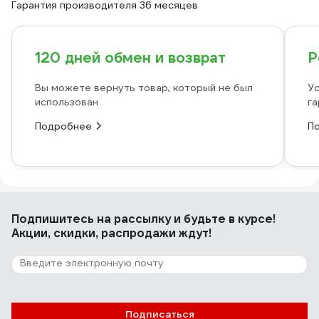
Гарантия производителя 36 месяцев
120 дней обмен и возврат
Р
Вы можете вернуть товар, который не был
Ус
использован
га
Подробнее
П
Подпишитесь
на рассылку
и будьте в курсе!
Акции, скидки, распродажи ждут!
Подписаться