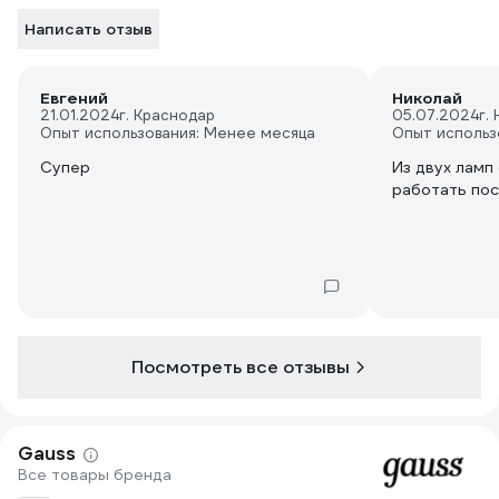
Написать отзыв
Евгений
Николай
21.01.2024
г. Краснодар
05.07.2024
г.
Опыт использования: Менее месяца
Опыт использ
Супер
Из двух ламп
Посмотреть все отзывы
Gauss
Все товары бренда