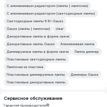
С алюминиевым радиатором (лампы | лампочки)
С алюминиевым радиатором (светодиодные лампы)
Светодиодные лампы 6 Вт Gauss
Gauss (лампы | лампочки)
clear
Декоративные лампы в форме свечи
Декоративные лампы Gauss
Алюминиевая лампа
Диммируемые лампы в форме свечи
Лампа диммер
Пластиковые светодиодные лампы
Лампочки из пластика
Пластиковые диммируемые лампы
Диммеры Gauss
Пластиковые декоративные лампы
Сервисное обслуживание
Гарантия производителя