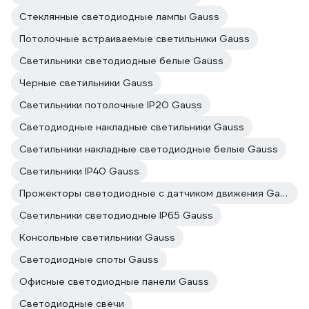
Стеклянные светодиодные лампы Gauss
Потолочные встраиваемые светильники Gauss
Светильники светодиодные белые Gauss
Черные светильники Gauss
Светильники потолочные IP20 Gauss
Светодиодные накладные светильники Gauss
Светильники накладные светодиодные белые Gauss
Светильники IP40 Gauss
Прожекторы светодиодные с датчиком движения Gauss
Светильники светодиодные IP65 Gauss
Консольные светильники Gauss
Светодиодные споты Gauss
Офисные светодиодные панели Gauss
Светодиодные свечи