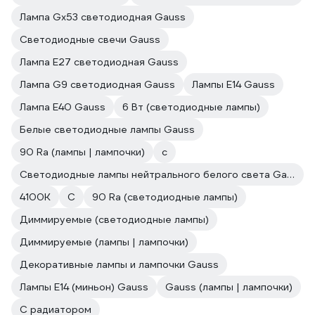
Лампа Gx53 светодиодная Gauss
Светодиодные свечи Gauss
Лампа E27 светодиодная Gauss
Лампа G9 светодиодная Gauss
Лампы E14 Gauss
Лампа E40 Gauss
6 Вт (светодиодные лампы)
Белые светодиодные лампы Gauss
90 Ra (лампы | лампочки)
c
Светодиодные лампы нейтрального белого света Gauss
4100К
C
90 Ra (светодиодные лампы)
Диммируемые (светодиодные лампы)
Диммируемые (лампы | лампочки)
Декоративные лампы и лампочки Gauss
Лампы Е14 (миньон) Gauss
Gauss (лампы | лампочки)
С радиатором