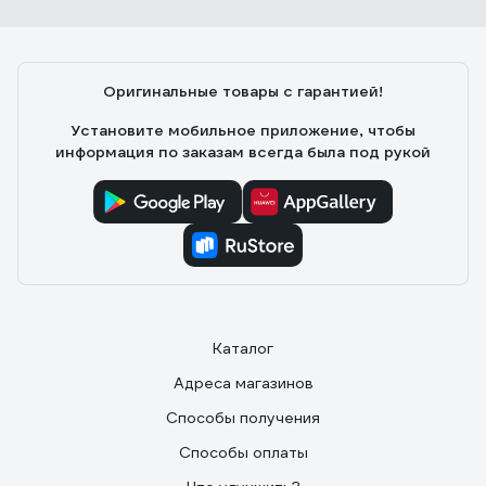
Оригинальные товары с гарантией!
Установите мобильное приложение, чтобы
информация по заказам всегда была под рукой
Каталог
Адреса магазинов
Способы получения
Способы оплаты