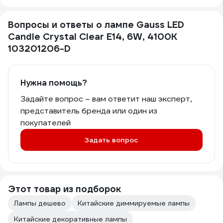
Вопросы и ответы о лампе Gauss LED
Candle Crystal Clear E14, 6W, 4100К
103201206-D
Нужна помощь?
Задайте вопрос – вам ответит наш эксперт,
представитель бренда или один из
покупателей
Задать вопрос
Этот товар из подборок
Лампы дешево
Китайские диммируемые лампы
Китайские декоративные лампы