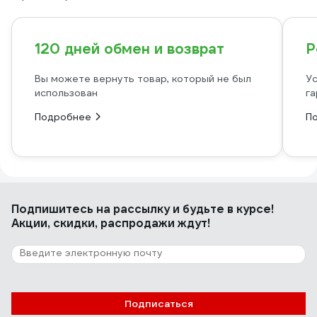
120 дней обмен и возврат
Р
Вы можете вернуть товар, который не был
Ус
использован
га
Подробнее
П
Подпишитесь
на рассылку
и будьте в курсе!
Акции, скидки, распродажи ждут!
Подписаться