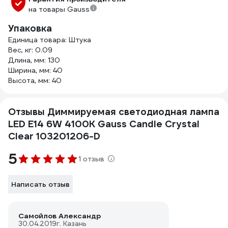
на товары Gauss
Упаковка
Единица товара: Штука
Вес, кг: 0.09
Длина, мм: 130
Ширина, мм: 40
Высота, мм: 40
Отзывы Диммируемая светодиодная лампа
LED E14 6W 4100К Gauss Candle Crystal
Clear 103201206-D
5
1 отзыв
Написать отзыв
Самойлов Александр
30.04.2019
г. Казань