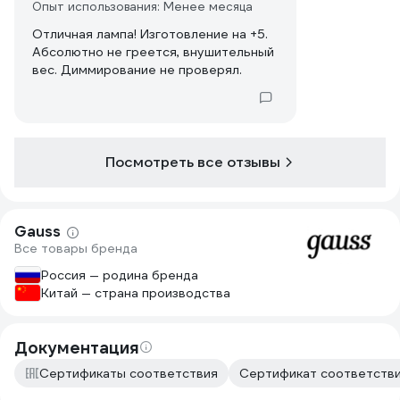
Опыт использования: Менее месяца
Отличная лампа! Изготовление на +5.
Абсолютно не греется, внушительный
вес. Диммирование не проверял.
Посмотреть все отзывы
Gauss
Все товары бренда
Россия — родина бренда
Китай — страна производства
Документация
Сертификаты соответствия
Сертификат соответствия