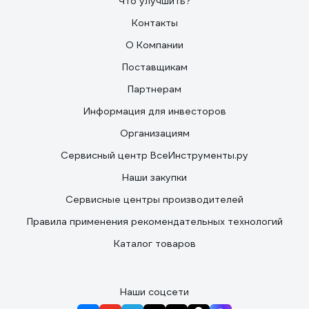
Что улучшить?
Контакты
О Компании
Поставщикам
Партнерам
Информация для инвесторов
Организациям
Сервисный центр ВсеИнструменты.ру
Наши закупки
Сервисные центры производителей
Правила применения рекомендательных технологий
Каталог товаров
Наши соцсети