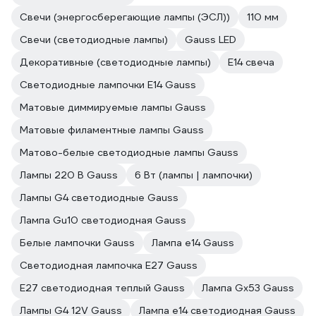
Свечи (энергосберегающие лампы (ЭСЛ))
110 мм
Свечи (светодиодные лампы)
Gauss LED
Декоративные (светодиодные лампы)
Е14 свеча
Светодиодные лампочки E14 Gauss
Матовые диммируемые лампы Gauss
Матовые филаментные лампы Gauss
Матово-белые светодиодные лампы Gauss
Лампы 220 В Gauss
6 Вт (лампы | лампочки)
Лампы G4 светодиодные Gauss
Лампа Gu10 светодиодная Gauss
Белые лампочки Gauss
Лампа е14 Gauss
Светодиодная лампочка E27 Gauss
E27 светодиодная теплый Gauss
Лампа Gx53 Gauss
Лампы G4 12V Gauss
Лампа е14 светодиодная Gauss