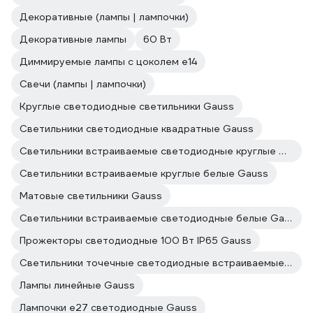
Декоративные (лампы | лампочки)
Декоративные лампы
60 Вт
Диммируемые лампы с цоколем e14
Свечи (лампы | лампочки)
Круглые светодиодные светильники Gauss
Светильники светодиодные квадратные Gauss
Светильники встраиваемые светодиодные круглые Gauss
Светильники встраиваемые круглые белые Gauss
Матовые светильники Gauss
Светильники встраиваемые светодиодные белые Gauss
Прожекторы светодиодные 100 Вт IP65 Gauss
Светильники точечные светодиодные встраиваемые Gauss
Лампы линейные Gauss
Лампочки е27 светодиодные Gauss