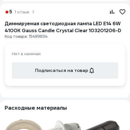
5
1 отзыв
Диммируемая светодиодная лампа LED E14 6W
4100К Gauss Candle Crystal Clear 103201206-D
Код товара: 15499834
Нет в наличии
Подписаться на товар
Расходные материалы