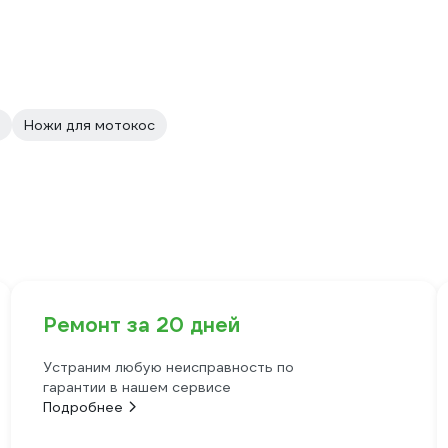
Ножи для мотокос
Ремонт за 20 дней
Устраним любую неисправность по
гарантии в нашем сервисе
Подробнее