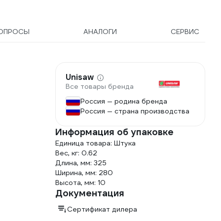
ОПРОСЫ
АНАЛОГИ
СЕРВИС
Unisaw
Все товары бренда
Россия — родина бренда
Россия — страна производства
Информация об упаковке
Единица товара: Штука
Вес, кг: 0.62
Длина, мм: 325
Ширина, мм: 280
Высота, мм: 10
Документация
Сертификат дилера