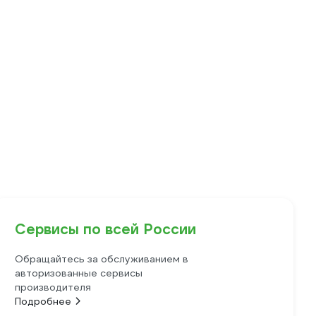
Сервисы по всей России
Обращайтесь за обслуживанием в
авторизованные сервисы
производителя
Подробнее