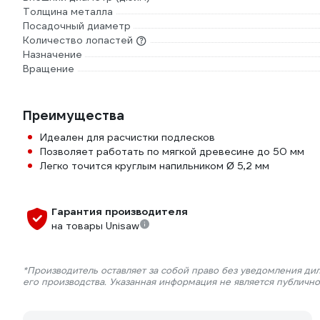
Толщина металла
Посадочный диаметр
Количество лопастей
Назначение
Вращение
Преимущества
Идеален для расчистки подлесков
Позволяет работать по мягкой древесине до 50 мм
Легко точится круглым напильником Ø 5,2 мм
Гарантия производителя
на товары Unisaw
*Производитель оставляет за собой право без уведомления ди
его производства. Указанная информация не является публичн