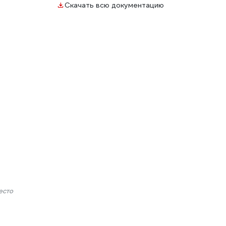
Скачать всю документацию
есто