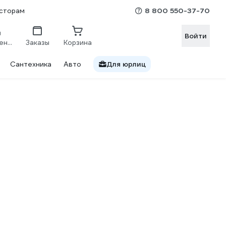
8 800 550-37-70
сторам
Войти
Сравнение
Заказы
Корзина
Сантехника
Авто
Для юрлиц