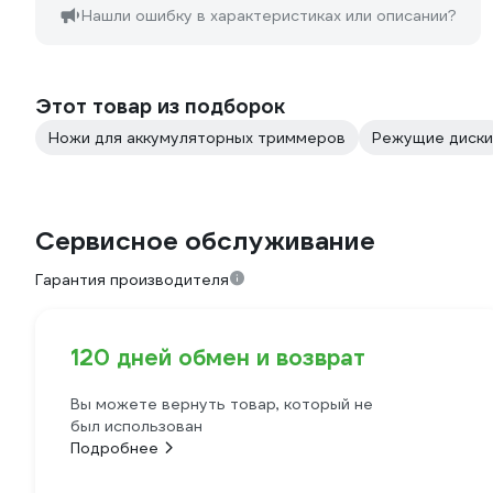
Нашли ошибку в характеристиках или описании?
Этот товар из подборок
Ножи для аккумуляторных триммеров
Режущие диски
Сервисное обслуживание
Гарантия производителя
120 дней обмен и возврат
Вы можете вернуть товар, который не
был использован
Подробнее