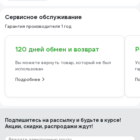
Сервисное обслуживание
Гарантия производителя 1 год
120 дней обмен и возврат
Р
Вы можете вернуть товар, который не был
Ус
использован
га
Подробнее
П
Подпишитесь
на рассылку
и будьте в курсе!
Акции, скидки, распродажи ждут!