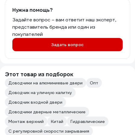
Нужна помощь?
Задайте вопрос – вам ответит наш эксперт,
представитель бренда или один из
покупателей
Задать вопрос
Этот товар из подборок
Доводчики на алюминиевые двери
Опт
Доводчик на уличную калитку
Доводчик входной двери
Доводчики дверные металлические
Монтаж верхний
Китай
Гидравлические
С регулировкой скорости закрывания