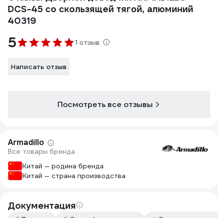
DCS-45 со скользящей тягой, алюминий
40319
5
1 отзыв
Написать отзыв
Посмотреть все отзывы
Armadillo
Все товары бренда
Китай — родина бренда
Китай — страна производства
Документация