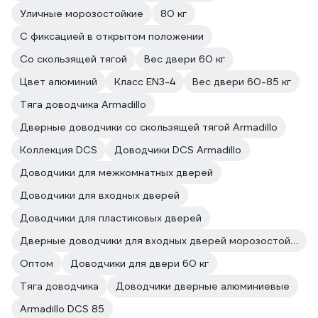
Уличные морозостойкие
80 кг
С фиксацией в открытом положении
Со скользящей тягой
Вес двери 60 кг
Цвет алюминий
Класс EN3-4
Вес двери 60-85 кг
Тяга доводчика Armadillo
Дверные доводчики со скользящей тягой Armadillo
Коллекция DCS
Доводчики DCS Armadillo
Доводчики для межкомнатных дверей
Доводчики для входных дверей
Доводчики для пластиковых дверей
Дверные доводчики для входных дверей морозостойкие
Оптом
Доводчики для двери 60 кг
Тяга доводчика
Доводчики дверные алюминиевые
Armadillo DCS 85