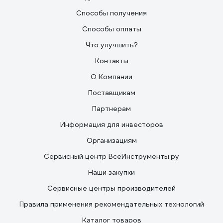
Способы получения
Способы оплаты
Что улучшить?
Контакты
О Компании
Поставщикам
Партнерам
Информация для инвесторов
Организациям
Сервисный центр ВсеИнструменты.ру
Наши закупки
Сервисные центры производителей
Правила применения рекомендательных технологий
Каталог товаров