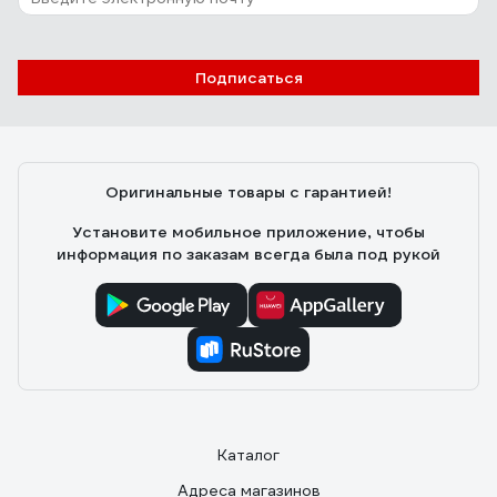
Подписаться
Оригинальные товары с гарантией!
Установите мобильное приложение, чтобы
информация по заказам всегда была под рукой
Каталог
Адреса магазинов