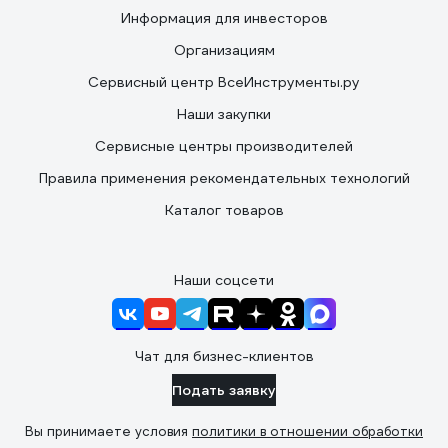
Информация для инвесторов
Организациям
Сервисный центр ВсеИнструменты.ру
Наши закупки
Сервисные центры производителей
Правила применения рекомендательных технологий
Каталог товаров
Наши соцсети
Чат для бизнес-клиентов
Подать заявку
Вы принимаете условия
политики в отношении обработки