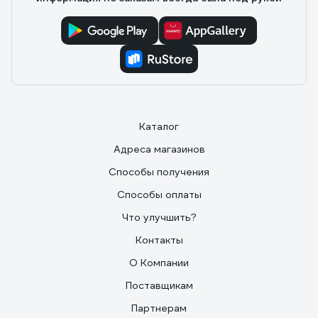
Каталог
Адреса магазинов
Способы получения
Способы оплаты
Что улучшить?
Контакты
О Компании
Поставщикам
Партнерам