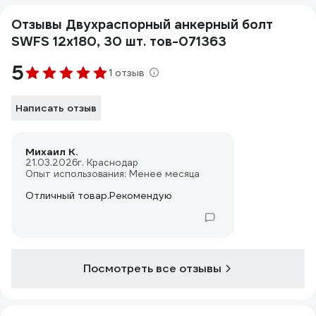
Отзывы Двухраспорный анкерный болт
SWFS 12х180, 30 шт. тов-071363
5
1 отзыв
Написать отзыв
Михаил К.
21.03.2026
г. Краснодар
Опыт использования: Менее месяца
Отличный товар.Рекомендую
Посмотреть все отзывы