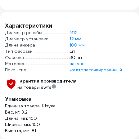
Характеристики
Диаметр резьбы
М12
Диаметр установки
12 мм
Длина анкера
180 мм
Тип фасовки
шт.
Фасовка
30 шт
Материал
латунь
Покрытие
желтопассивированный
Гарантия производителя
на товары swfs
Упаковка
Единица товара: Штука
Вес, кг: 3.2
Длина, мм: 150
Ширина, мм: 150
Высота, мм: 81