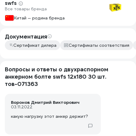
swfs
Все товары бренда
Китай — родина бренда
Документация
Сертификат дилера
Сертификаты соответствия
Вопросы и ответы о двухраспорном
анкерном болте swfs 12х180 30 шт.
тов-071363
Воронов Дмитрий Викторович
03.11.2022
какую нагрузку этот анкер держит?