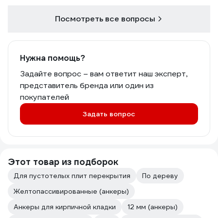
Посмотреть все вопросы
Нужна помощь?
Задайте вопрос – вам ответит наш эксперт,
представитель бренда или один из
покупателей
Задать вопрос
Этот товар из подборок
Для пустотелых плит перекрытия
По дереву
Желтопассивированные (анкеры)
Анкеры для кирпичной кладки
12 мм (анкеры)