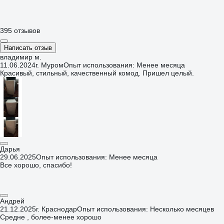
395 отзывов
Написать отзыв
владимир м.
11.06.2024
г. Муром
Опыт использования: Менее месяца
Красивый, стильный, качественный комод. Пришел целый.
Дарья
29.06.2025
Опыт использования: Менее месяца
Все хорошо, спасибо!
Андрей
21.12.2025
г. Краснодар
Опыт использования: Несколько месяцев
Средне , более-менее хорошо