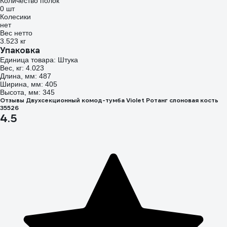
Количество полок
0 шт
Колесики
нет
Вес нетто
3.523 кг
Упаковка
Единица товара: Штука
Вес, кг: 4.023
Длина, мм: 487
Ширина, мм: 405
Высота, мм: 345
Отзывы Двухсекционный комод-тумба Violet Ротанг слоновая кость
35526
4.5