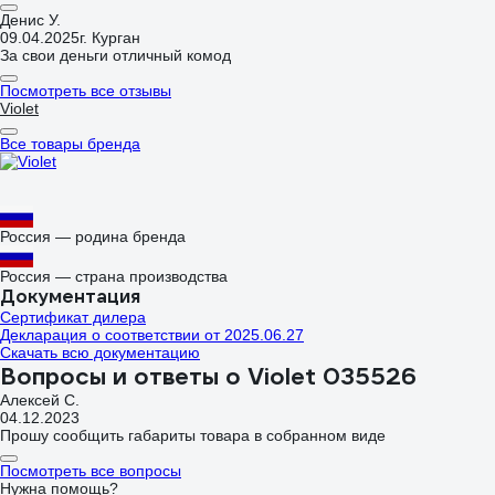
Денис У.
09.04.2025
г. Курган
За свои деньги отличный комод
Посмотреть все отзывы
Violet
Все товары бренда
Россия — родина бренда
Россия — страна производства
Документация
Сертификат дилера
Декларация о соответствии от 2025.06.27
Скачать всю документацию
Вопросы и ответы о Violet 035526
Алексей С.
04.12.2023
Прошу сообщить габариты товара в собранном виде
Посмотреть все вопросы
Нужна помощь?