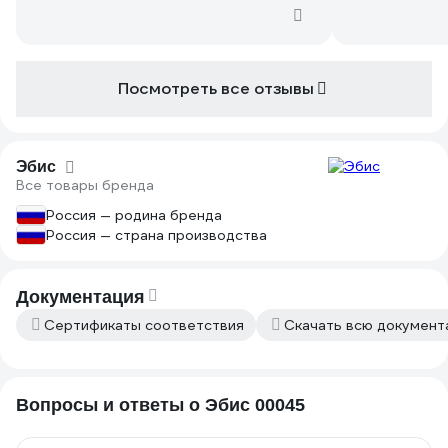
Посмотреть все отзывы
Эбис
Все товары бренда
Россия — родина бренда
Россия — страна производства
Документация
Сертификаты соответствия
Скачать всю докумен
Вопросы и ответы о Эбис 00045