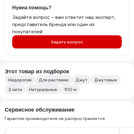
Нужна помощь?
Задайте вопрос – вам ответит наш эксперт,
представитель бренда или один из
покупателей
Задать вопрос
Этот товар из подборок
Недорогие
Для растяжки
Джут
Джутовые
2 нити
Натуральные
100 м
Сервисное обслуживание
Гарантия производителя не распространяется