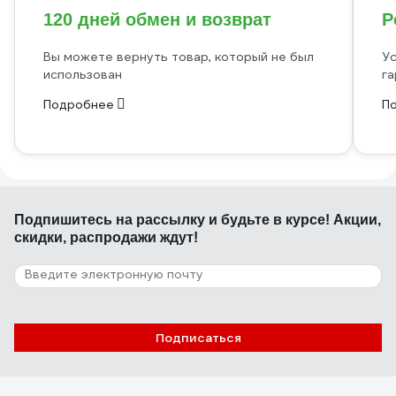
120 дней обмен и возврат
Р
Вы можете вернуть товар, который не был
Ус
использован
га
Подробнее
П
Подпишитесь
на рассылку
и будьте в курсе! Акции,
скидки, распродажи ждут!
Подписаться