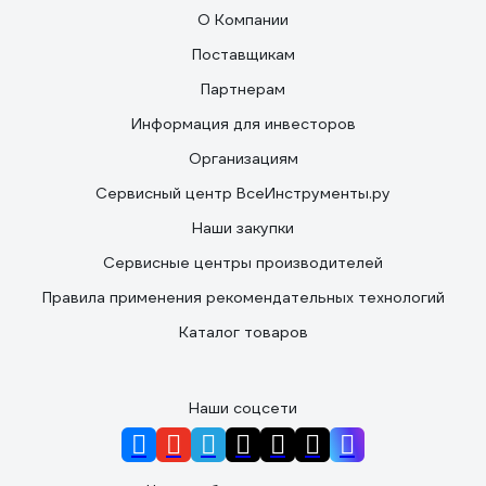
О Компании
Поставщикам
Партнерам
Информация для инвесторов
Организациям
Сервисный центр ВсеИнструменты.ру
Наши закупки
Сервисные центры производителей
Правила применения рекомендательных технологий
Каталог товаров
Наши соцсети