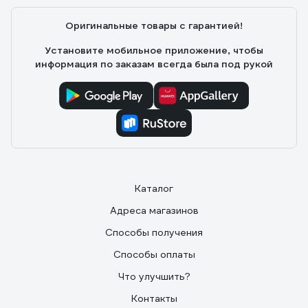
Оригинальные товары с гарантией!
Установите мобильное приложение, чтобы
информация по заказам всегда была под рукой
Каталог
Адреса магазинов
Способы получения
Способы оплаты
Что улучшить?
Контакты