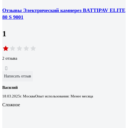
Отзывы Электрический камнерез BATTIPAV ELITE
80 S 9001
1
2 отзыва
Написать отзыв
Василий
18.03.2025
г. Москва
Опыт использования: Менее месяца
Сложное