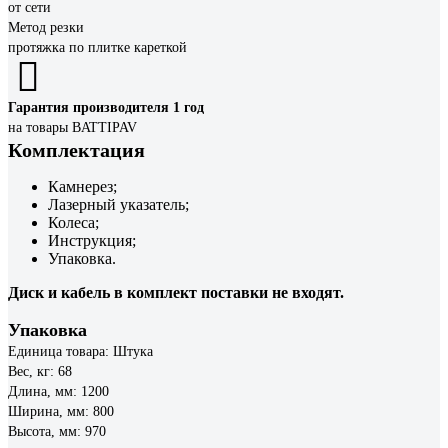
от сети
Метод резки
протяжка по плитке кареткой
Гарантия производителя 1 год
на товары BATTIPAV
Комплектация
Камнерез;
Лазерный указатель;
Колеса;
Инструкция;
Упаковка.
Диск и кабель в комплект поставки не входят.
Упаковка
Единица товара: Штука
Вес, кг: 68
Длина, мм: 1200
Ширина, мм: 800
Высота, мм: 970