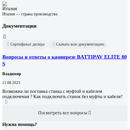
Италия — страна производства
Документация
Сертификат дилера
Скачать всю документацию
Вопросы и ответы о камнерезе BATTIPAV ELITE 80
S
Владимир
11.08.2025
Возможна ли поставка станка с муфтой и кабелем
подключения ? Как подключить станок без муфты и кабеля?
Посмотреть все вопросы
Нужна помощь?