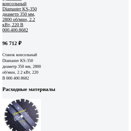
96 712 ₽
Станок консольный
Diamaster KS-350
диаметр 350 мм, 2800
об/мин, 2.2 кВт, 220
В 000.400.8682
Расходные материалы