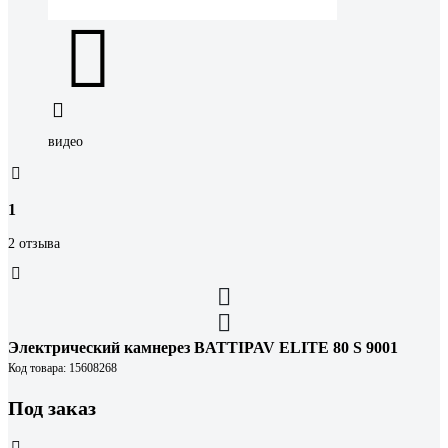
видео
1
2 отзыва
Электрический камнерез BATTIPAV ELITE 80 S 9001
Код товара: 15608268
Под заказ