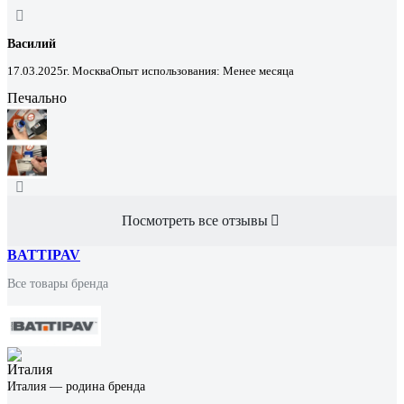
Василий
17.03.2025
г. Москва
Опыт использования: Менее месяца
Печально
Посмотреть все отзывы
BATTIPAV
Все товары бренда
Италия — родина бренда