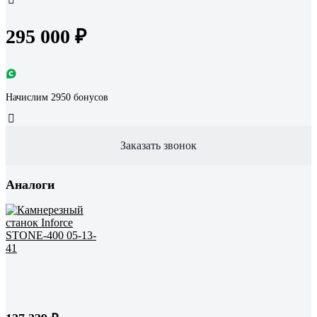
295 000 ₽
Начислим 2950 бонусов
Заказать звонок
Аналоги