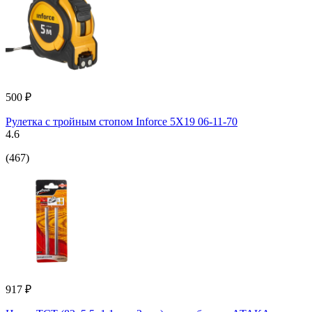
500 ₽
Рулетка с тройным стопом Inforce 5Х19 06-11-70
4.6
(467)
917 ₽