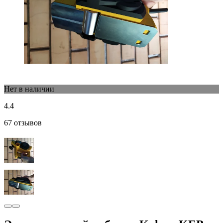
Нет в наличии
4.4
67 отзывов