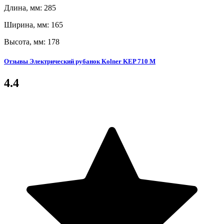
Длина, мм: 285
Ширина, мм: 165
Высота, мм: 178
Отзывы Электрический рубанок Kolner KEP 710 М
4.4