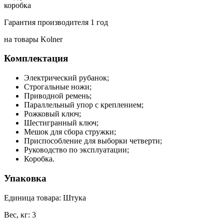
коробка
Гарантия производителя 1 год
на товары Kolner
Комплектация
Электрический рубанок;
Строгальные ножи;
Приводной ремень;
Параллельный упор с креплением;
Рожковый ключ;
Шестигранный ключ;
Мешок для сбора стружки;
Приспособление для выборки четверти;
Руководство по эксплуатации;
Коробка.
Упаковка
Единица товара: Штука
Вес, кг: 3