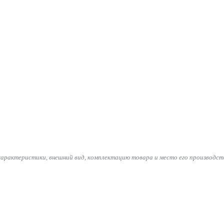
характеристики, внешний вид, комплектацию товара и место его производст