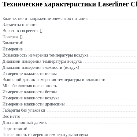
Технические характеристики Laserliner C
Количество и напряжение элементов питания
Элементы питания
Внесен в госреестр
Поверка
Комнатный
Измерение
Возможность измерения температуры воздуха
Диапазон измерения температуры воздуха
Диапазон измерения влажности (воздух)
Измерение влажности почвы
Выносной датчик измерения температуры и влажности
Min абсолютная погрешность
Измерение влажности бетона
Измерение влажности воздуха
Измерение влажности древесины
Габариты без упаковки
Вес нетто
Дистанционный датчик
Портативный
Погрешность измерения температуры воздуха