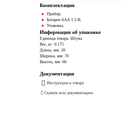
Комплектация
Прибор;
Батарея ААА 1.5 В;
Упаковка.
Информация об упаковке
Единица товара: Штука
Вес, кг: 0.175
Длина, мм: 20
Ширина, мм: 70
Высота, мм: 60
Документация
Инструкция к товару
Скачать всю документацию