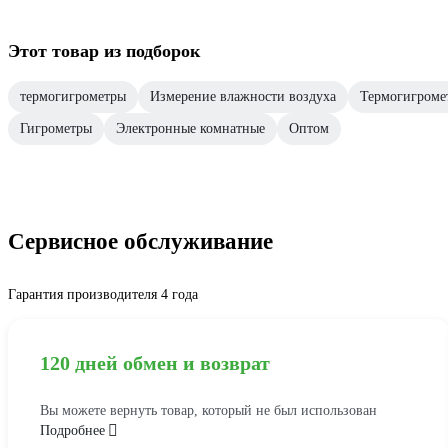
Этот товар из подборок
термогигрометры
Измерение влажности воздуха
Термогигроме
Гигрометры
Электронные комнатные
Оптом
Сервисное обслуживание
Гарантия производителя 4 года
120 дней обмен и возврат
Вы можете вернуть товар, который не был использован
Подробнее