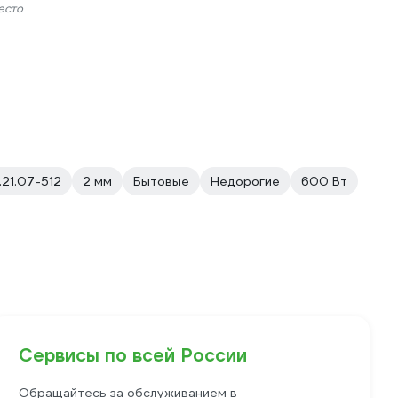
есто
1.21.07-512
2 мм
Бытовые
Недорогие
600 Вт
Сервисы по всей России
Обращайтесь за обслуживанием в