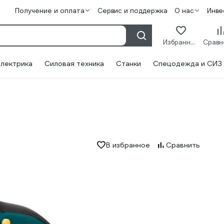
Получение и оплата
Сервис и поддержка
О нас
Инве
Избранное
лектрика
Силовая техника
Станки
Спецодежда и СИЗ
В избранное
Сравнить