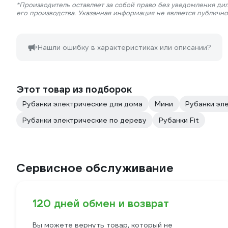
*Производитель оставляет за собой право без уведомления ди
его производства. Указанная информация не является публичн
Нашли ошибку в характеристиках или описании?
Этот товар из подборок
Рубанки электрические для дома
Мини
Рубанки эл
Рубанки электрические по дереву
Рубанки Fit
Сервисное обслуживание
120 дней обмен и возврат
Вы можете вернуть товар, который не