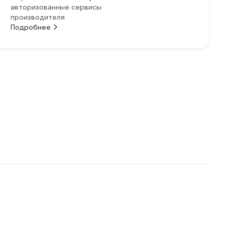
авторизованные сервисы
производителя
Подробнее