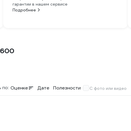
гарантии в нашем сервисе
Подробнее
-600
 по:
Оценке
Дате
Полезности
С фото или видео