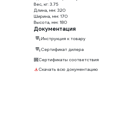
Вес, кг: 3.75
Длина, мм: 320
Ширина, мм: 170
Высота, мм: 180
Документация
Инструкция к товару
Сертификат дилера
Сертификаты соответствия
Скачать всю документацию