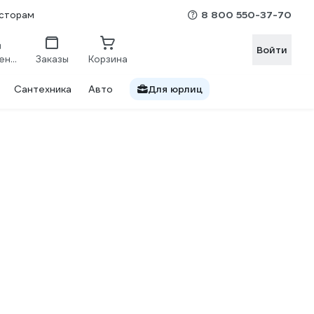
8 800 550-37-70
сторам
Войти
Сравнение
Заказы
Корзина
Сантехника
Авто
Для юрлиц