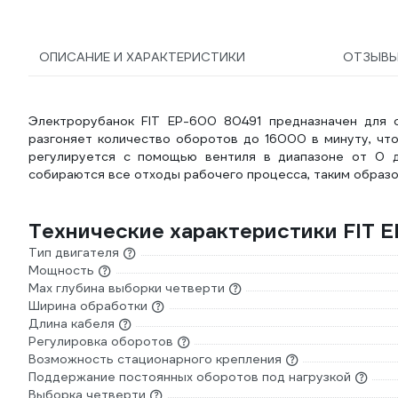
ОПИСАНИЕ И ХАРАКТЕРИСТИКИ
ОТЗЫВ
Электрорубанок FIT EP-600 80491 предназначен для 
разгоняет количество оборотов до 16000 в минуту, что
регулируется с помощью вентиля в диапазоне от 0 
собираются все отходы рабочего процесса, таким образ
Технические характеристики FIT 
Тип двигателя
Мощность
Мах глубина выборки четверти
Ширина обработки
Длина кабеля
Регулировка оборотов
Возможность стационарного крепления
Поддержание постоянных оборотов под нагрузкой
Выборка четверти