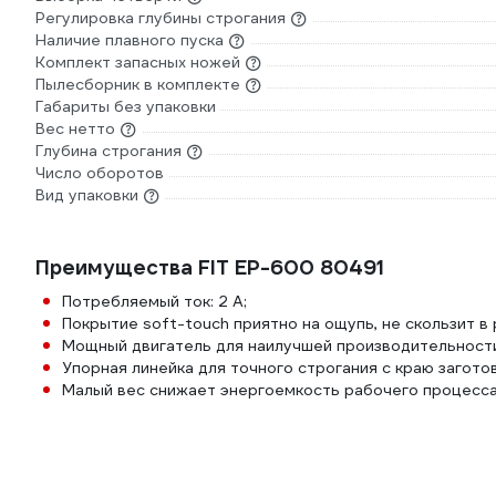
Регулировка глубины строгания
Наличие плавного пуска
Комплект запасных ножей
Пылесборник в комплекте
Габариты без упаковки
Вес нетто
Глубина строгания
Число оборотов
Вид упаковки
Преимущества FIT EP-600 80491
Потребляемый ток: 2 А;
Покрытие soft-touch приятно на ощупь, не скользит в 
Мощный двигатель для наилучшей производительности
Упорная линейка для точного строгания с краю заготов
Малый вес снижает энергоемкость рабочего процесса