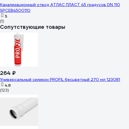
Канализационный отвод АТЛАС ПЛАСТ 45 градусов DN 110
SPCEB4500110
5
(1)
Сопутствующие товары
264 ₽
Универсальный силикон PROFIL бесцветный 270 мл 123081
4.8
(123)