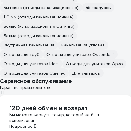
Бытовые (отводы канализационные)
45 градусов
110 мм (отводы канализационные)
Белые (канализационные фитинги)
Белые (отводы канализационные)
Внутренняя канализация
Канализация угловая
Отводы для труб
Отводы для унитазов Ostendorf
Отводы для унитазов Iddis
Отводы для унитазов Орио
Отводы для унитазов Симтек
Для унитазов
Сервисное обслуживание
Гарантия производителя
120 дней обмен и возврат
Вы можете вернуть товар, который не был
использован
Подробнее