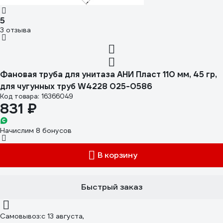
5
3 отзыва
Фановая труба для унитаза АНИ Пласт 110 мм, 45 гр,
для чугунных труб W4228 025-0586
Код товара: 16366049
831 ₽
Начислим 8 бонусов
В корзину
Быстрый заказ
Самовывоз:
c 13 августа,