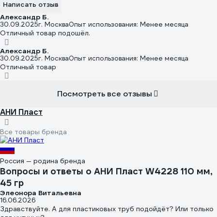
Написать отзыв
Александр Б.
30.09.2025
г. Москва
Опыт использования: Менее месяца
Отличный товар подошёл.
Александр Б.
30.09.2025
г. Москва
Опыт использования: Менее месяца
Отличный товар
Посмотреть все отзывы
АНИ Пласт
Все товары бренда
Россия — родина бренда
Вопросы и ответы о АНИ Пласт W4228 110 мм,
45 гр
Элеонора Витальевна
16.06.2026
Здравствуйте. А для пластиковых труб подойдёт? Или только