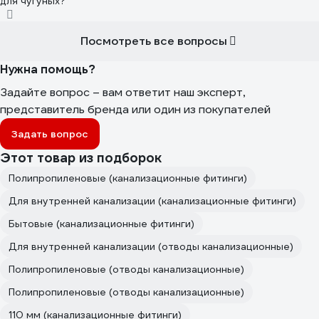
для чугуных?
Посмотреть все вопросы
Нужна помощь?
Задайте вопрос – вам ответит наш эксперт,
представитель бренда или один из покупателей
Задать вопрос
Этот товар из подборок
Полипропиленовые (канализационные фитинги)
Для внутренней канализации (канализационные фитинги)
Бытовые (канализационные фитинги)
Для внутренней канализации (отводы канализационные)
Полипропиленовые (отводы канализационные)
Полипропиленовые (отводы канализационные)
110 мм (канализационные фитинги)