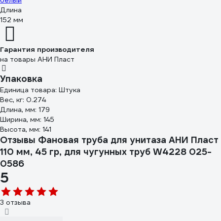
белый
Длина
152 мм
Гарантия производителя
на товары АНИ Пласт
Упаковка
Единица товара: Штука
Вес, кг: 0.274
Длина, мм: 179
Ширина, мм: 145
Высота, мм: 141
Отзывы Фановая труба для унитаза АНИ Пласт
110 мм, 45 гр, для чугунных труб W4228 025-
0586
5
3 отзыва