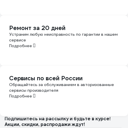
Ремонт за 20 дней
Устраним любую неисправность по гарантии в нашем
сервисе
Подробнее
Сервисы по всей России
Обращайтесь за обслуживанием в авторизованные
сервисы производителя
Подробнее
Подпишитесь
на рассылку
и будьте в курсе!
Акции, скидки, распродажи ждут!