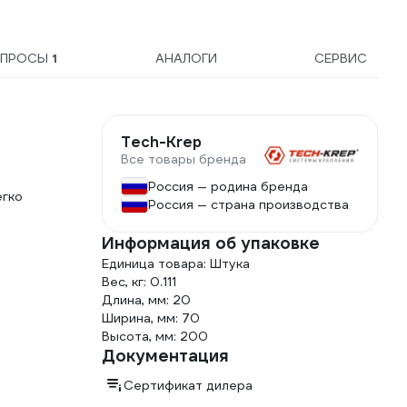
ОПРОСЫ
1
АНАЛОГИ
СЕРВИС
Tech-Krep
Все товары бренда
Россия — родина бренда
егко
Россия — страна производства
Информация об упаковке
Единица товара: Штука
Вес, кг: 0.111
Длина, мм: 20
Ширина, мм: 70
Высота, мм: 200
Документация
Сертификат дилера