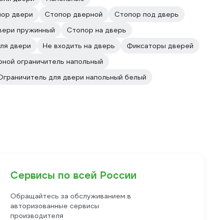
ор двери
Стопор дверной
Стопор под дверь
вери пружинный
Стопор на дверь
ля двери
Не входить на дверь
Фиксаторы дверей
ной ограничитель напольный
Ограничитель для двери напольный белый
Сервисы по всей России
Обращайтесь за обслуживанием в
авторизованные сервисы
производителя