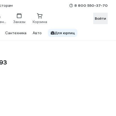
8 800 550-37-70
сторам
Войти
Сравнение
Заказы
Корзина
Сантехника
Авто
Для юрлиц
693