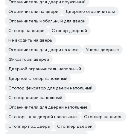
Ограничитель для двери пружинный
Ограничители на двери
Дверные ограничители
Ограничитель мобильный для двери
Стопор на дверь
Стопор дверной
Не входить на дверь
Ограничитель для двери на клею
Упоры дверные
Фиксаторы дверей
Дверной ограничитель напольный
Дверной стопор напольный
Стопор фиксатор для двери напольный
Стопор двери напольный
Ограничители для дверей напольные
Стопоры для дверей напольные
Стоппер на дверь
Стоппер под дверь
Стоппер дверей