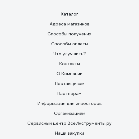
Каталог
Адреса магазинов
Способы получения
Способы оплаты
Что улучшить?
Контакты
О Компании
Поставщикам
Партнерам
Информация для инвесторов
Организациям
Сервисный центр ВсеИнструменты.ру
Наши закупки