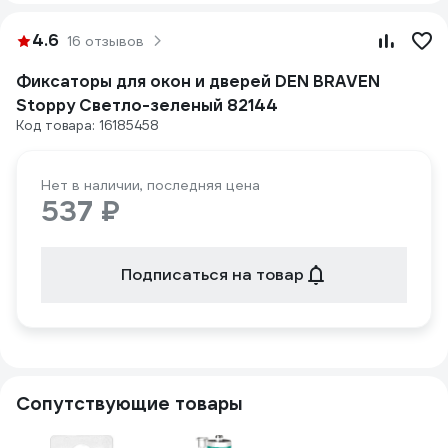
4.6
16 отзывов
Фиксаторы для окон и дверей DEN BRAVEN
Stoppy Светло-зеленый 82144
Код товара: 16185458
Нет в наличии, последняя цена
537 ₽
Подписаться на товар
Сопутствующие товары