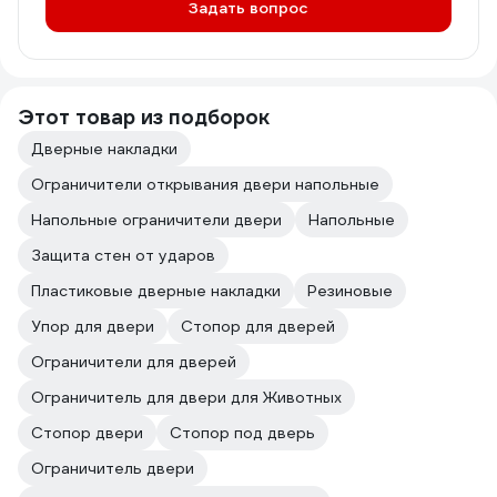
Задать вопрос
Этот товар из подборок
Дверные накладки
Ограничители открывания двери напольные
Напольные ограничители двери
Напольные
Защита стен от ударов
Пластиковые дверные накладки
Резиновые
Упор для двери
Стопор для дверей
Ограничители для дверей
Ограничитель для двери для Животных
Стопор двери
Стопор под дверь
Ограничитель двери