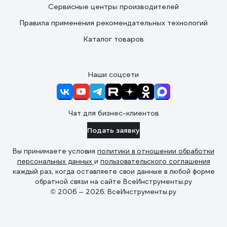
Сервисные центры производителей
Правила применения рекомендательных технологий
Каталог товаров
Наши соцсети
Чат для бизнес-клиентов
Подать заявку
Вы принимаете условия
политики в отношении обработки
персональных данных
и
пользовательского соглашения
каждый раз, когда оставляете свои данные в любой форме
обратной связи на сайте ВсеИнструменты.ру
© 2006 — 2026. ВсеИнструменты.ру