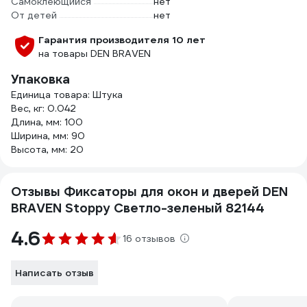
Самоклеющийся
нет
От детей
нет
Гарантия производителя 10 лет
на товары DEN BRAVEN
Упаковка
Единица товара: Штука
Вес, кг: 0.042
Длина, мм: 100
Ширина, мм: 90
Высота, мм: 20
Отзывы Фиксаторы для окон и дверей DEN
BRAVEN Stoppy Светло-зеленый 82144
4.6
16 отзывов
Написать отзыв