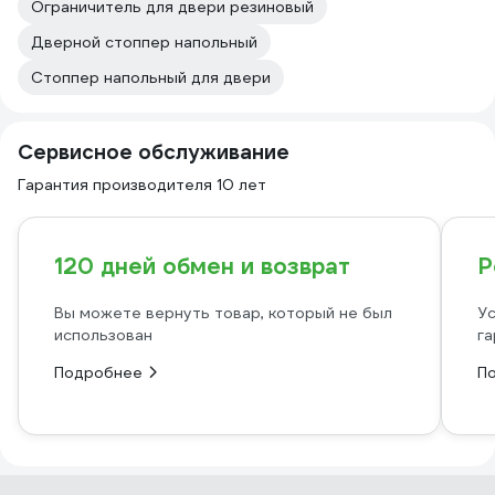
Ограничитель для двери резиновый
Дверной стоппер напольный
Стоппер напольный для двери
Сервисное обслуживание
Гарантия производителя 10 лет
120 дней обмен и возврат
Р
Вы можете вернуть товар, который не был
Ус
использован
га
Подробнее
П