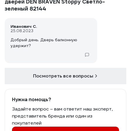
дверей DEN BRAVEN Stoppy Светло-
зеленый 82144
Иванович С.
25.08.2023
Добрый день. Дверь балконную
удержит?
Посмотреть все вопросы
Нужна помощь?
Задайте вопрос – вам ответит наш эксперт,
представитель бренда или один из
покупателей