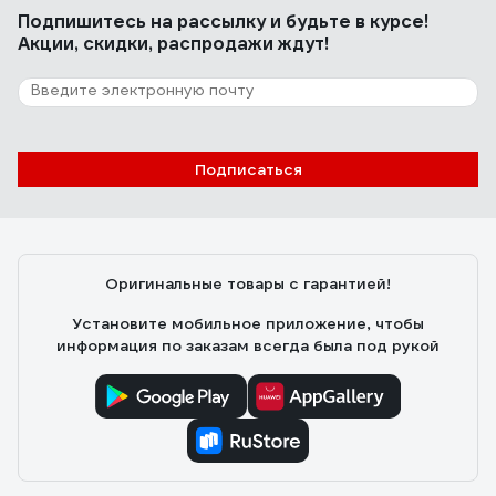
Подпишитесь
на рассылку
и будьте в курсе!
Акции, скидки, распродажи ждут!
Подписаться
Оригинальные товары с гарантией!
Установите мобильное приложение, чтобы
информация по заказам всегда была под рукой