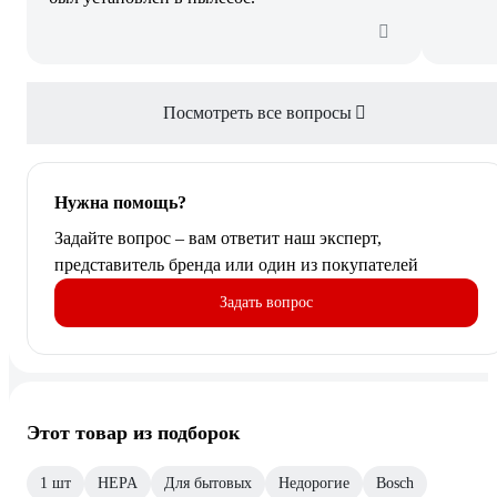
Посмотреть все вопросы
Нужна помощь?
Задайте вопрос – вам ответит наш эксперт,
представитель бренда или один из покупателей
Задать вопрос
Этот товар из подборок
1 шт
HEPA
Для бытовых
Недорогие
Bosch