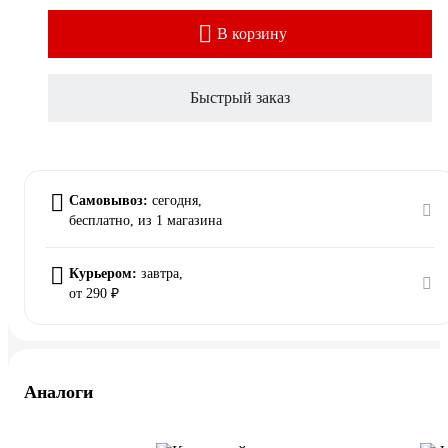
В корзину
Быстрый заказ
Самовывоз:
сегодня,
бесплатно
, из 1 магазина
Курьером:
завтра,
от 290 ₽
Аналоги