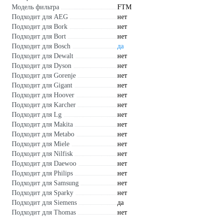
Модель фильтра
FTM
Подходит для AEG
нет
Подходит для Bork
нет
Подходит для Bort
нет
Подходит для Bosch
да
Подходит для Dewalt
нет
Подходит для Dyson
нет
Подходит для Gorenje
нет
Подходит для Gigant
нет
Подходит для Hoover
нет
Подходит для Karcher
нет
Подходит для Lg
нет
Подходит для Makita
нет
Подходит для Metabo
нет
Подходит для Miele
нет
Подходит для Nilfisk
нет
Подходит для Daewoo
нет
Подходит для Philips
нет
Подходит для Samsung
нет
Подходит для Sparky
нет
Подходит для Siemens
да
Подходит для Thomas
нет