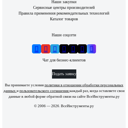
Наши закупки
Сервисные центры производителей
Правила применения рекомендательных технологий
Каталог товаров
Наши соцсети
Чат для бизнес-клиентов
Подать заявку
Вы принимаете условия
политики в отношении обработки персональных
данных
и
пользовательского соглашения
каждый раз, когда оставляете свои
данные в любой форме обратной связи на сайте ВсеИнструменты.ру
© 2006 — 2026. ВсеИнструменты.ру