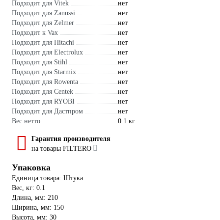
Подходит для Vitek
нет
Подходит для Zanussi
нет
Подходит для Zelmer
нет
Подходит к Vax
нет
Подходит для Hitachi
нет
Подходит для Electrolux
нет
Подходит для Stihl
нет
Подходит для Starmix
нет
Подходит для Rowenta
нет
Подходит для Centek
нет
Подходит для RYOBI
нет
Подходит для Дастпром
нет
Вес нетто
0.1 кг
Гарантия производителя
на товары FILTERO
Упаковка
Единица товара: Штука
Вес, кг: 0.1
Длина, мм: 210
Ширина, мм: 150
Высота, мм: 30