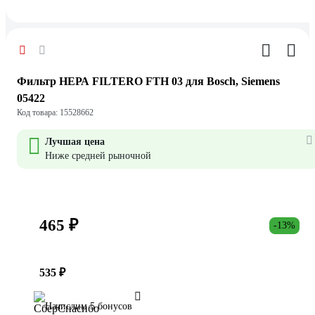
Фильтр НЕРА FILTERO FTH 03 для Bosch, Siemens
05422
Код товара: 15528662
Лучшая цена
Ниже средней рыночной
465 ₽
-13%
535 ₽
Начислим 5 бонусов