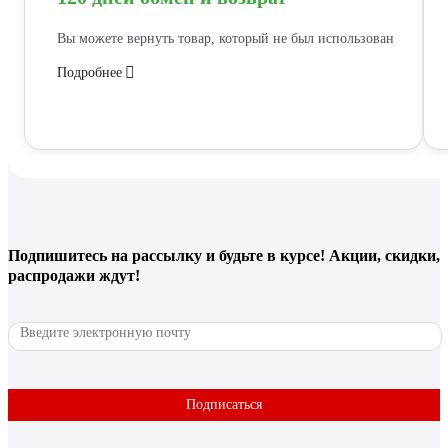
Вы можете вернуть товар, который не был использован
Подробнее
Подпишитесь
на рассылку
и будьте в курсе! Акции, скидки,
распродажи ждут!
Подписаться