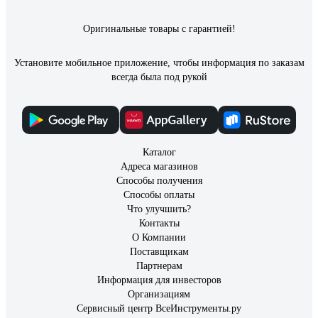
Оригинальные товары с гарантией!
Установите мобильное приложение, чтобы информация по заказам
всегда была под рукой
Каталог
Адреса магазинов
Способы получения
Способы оплаты
Что улучшить?
Контакты
О Компании
Поставщикам
Партнерам
Информация для инвесторов
Организациям
Сервисный центр ВсеИнструменты.ру