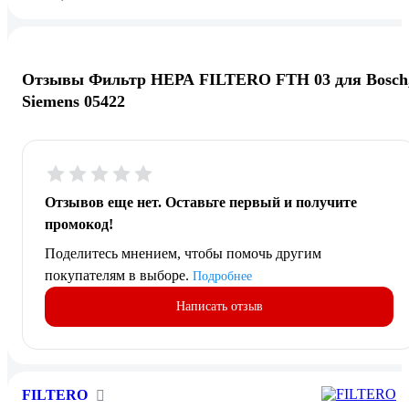
Отзывы Фильтр НЕРА FILTERO FTH 03 для Bosch
Siemens 05422
Отзывов еще нет. Оставьте первый и получите
промокод!
Поделитесь мнением, чтобы помочь другим
покупателям в выборе.
Подробнее
Написать отзыв
FILTERO