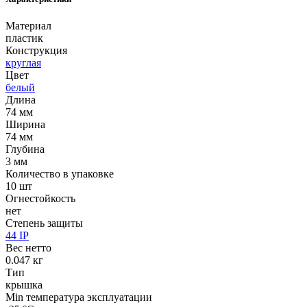
Материал
пластик
Конструкция
круглая
Цвет
белый
Длина
74 мм
Ширина
74 мм
Глубина
3 мм
Количество в упаковке
10 шт
Огнестойкость
нет
Степень защиты
44 IP
Вес нетто
0.047 кг
Тип
крышка
Min температура эксплуатации