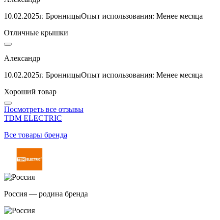
10.02.2025
г. Бронницы
Опыт использования: Менее месяца
Отличные крышки
Александр
10.02.2025
г. Бронницы
Опыт использования: Менее месяца
Хороший товар
Посмотреть все отзывы
TDM ELECTRIC
Все товары бренда
Россия — родина бренда