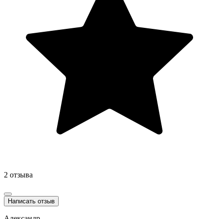
2 отзыва
Написать отзыв
Александр