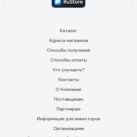
Каталог
Адреса магазинов
Способы получения
Способы оплаты
Что улучшить?
Контакты
О Компании
Поставщикам
Партнерам
Информация для инвесторов
Организациям