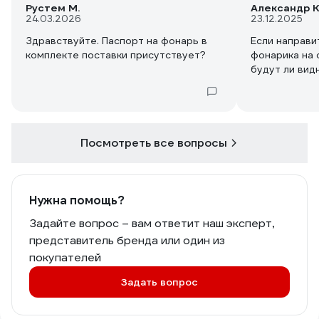
Рустем М.
Александр К
24.03.2026
23.12.2025
Здравствуйте. Паспорт на фонарь в
Если направи
комплекте поставки присутствует?
фонарика на 
Посмотреть все вопросы
Нужна помощь?
Задайте вопрос – вам ответит наш эксперт,
представитель бренда или один из
покупателей
Задать вопрос