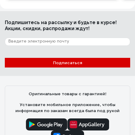
Подпишитесь
на рассылку
и будьте в курсе!
Акции, скидки, распродажи ждут!
Подписаться
Оригинальные товары с гарантией!
Установите мобильное приложение, чтобы
информация по заказам всегда была под рукой