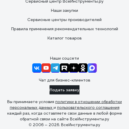
Сервисный центр ВсеИнструменты.ру
Наши закупки
Сервисные центры производителей
Правила применения рекомендательных технологий
Каталог товаров
Наши соцсети
Чат для бизнес-клиентов
Подать заявку
Вы принимаете условия
политики в отношении обработки
персональных данных
и
пользовательского соглашения
каждый раз, когда оставляете свои данные в любой форме
обратной связи на сайте ВсеИнструменты.ру
© 2006 — 2026. ВсеИнструменты.ру