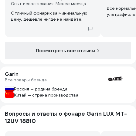
Опыт использования: Менее месяца
Все нормаль
Отличный фонарик за минимальную
ультрафиоле
цену, дешевле нигде не найдёте.
Посмотреть все отзывы
Garin
Все товары бренда
Россия — родина бренда
Китай — страна производства
Вопросы и ответы о фонаре Garin LUX MT-
12UV 18810