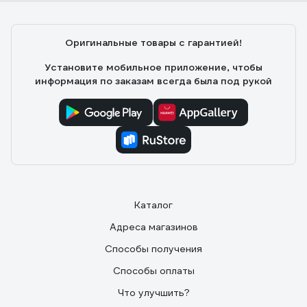
Оригинальные товары с гарантией!
Установите мобильное приложение, чтобы
информация по заказам всегда была под рукой
Каталог
Адреса магазинов
Способы получения
Способы оплаты
Что улучшить?