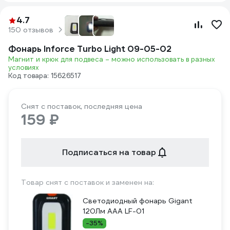
4.7
150 отзывов
Фонарь Inforce Turbo Light 09-05-02
Магнит и крюк для подвеса – можно использовать в разных
условиях
Код товара: 15626517
Снят с поставок, последняя цена
159 ₽
Подписаться на товар
Товар снят с поставок и заменен на:
Светодиодный фонарь Gigant
120Лм ААА LF-01
-35%