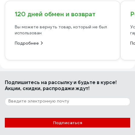
120 дней обмен и возврат
Р
Вы можете вернуть товар, который не был
Ус
использован
га
Подробнее
П
Подпишитесь
на рассылку
и будьте в курсе!
Акции, скидки, распродажи ждут!
Подписаться