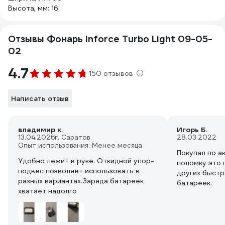
Высота, мм: 16
Отзывы Фонарь Inforce Turbo Light 09-05-
02
4.7
150 отзывов
Написать отзыв
владимир к.
Игорь Б.
13.04.2026
г. Саратов
28.03.2022
Опыт использования: Менее месяца
Покупал по а
Удобно лежит в руке. Откидной упор-
поломку это 
подвес позволяет использовать в
других быстр
разных вариантах.Заряда батареек
батареек.
хватает надолго