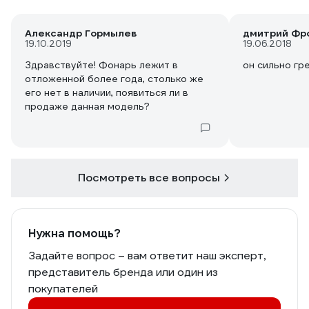
Александр Гормылев
дмитрий Фр
19.10.2019
19.06.2018
Здравствуйте! Фонарь лежит в
он сильно гр
отложенной более года, столько же
его нет в наличии, появиться ли в
продаже данная модель?
Посмотреть все вопросы
Нужна помощь?
Задайте вопрос – вам ответит наш эксперт,
представитель бренда или один из
покупателей