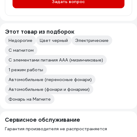
Задать вопрос
Этот товар из подборок
Недорогие
Цвет черный
Электрические
С магнитом
С элементами питания AAA (мизинчиковые)
1 режим работы
Автомобильные (переносные фонари)
Автомобильные (фонари и фонарики)
Фонарь на Магните
Сервисное обслуживание
Гарантия производителя не распространяется