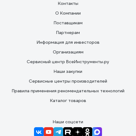
Контакты
О Компании
Поставщикам
Партнерам
Информация для инвесторов
Организациям
Сервисный центр ВсеИнструменты.ру
Наши закупки
Сервисные центры производителей
Правила применения рекомендательных технологий
Каталог товаров
Наши соцсети