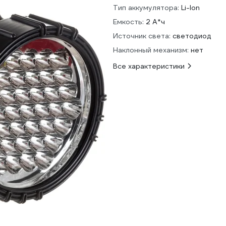
Тип аккумулятора:
Li-Ion
Емкость:
2 А*ч
Источник света:
светодиод
Наклонный механизм:
нет
Все характеристики