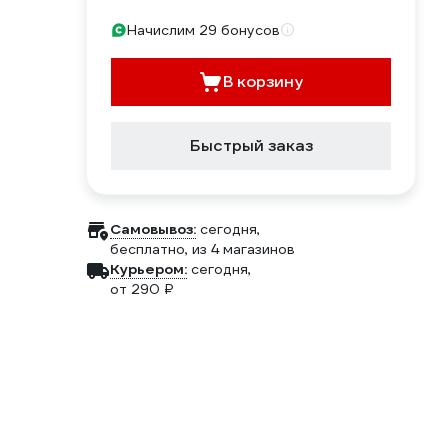
Начислим 29 бонусов
В корзину
Быстрый заказ
Самовывоз:
сегодня,
бесплатно
, из 4 магазинов
Курьером:
сегодня,
от 290 ₽