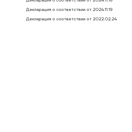
Декларация о соответствии от 2024.11.18
Декларация о соответствии от 2024.11.19
Декларация о соответствии от 2022.02.24