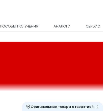
ПОСОБЫ ПОЛУЧЕНИЯ
АНАЛОГИ
СЕРВИС
Оригинальные товары c гарантией