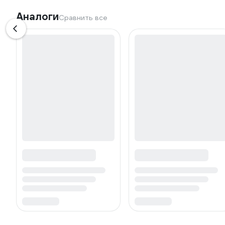
Аналоги
Сравнить все