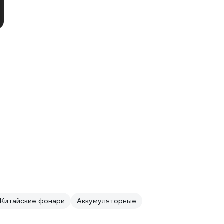
Китайские фонари
Аккумуляторные