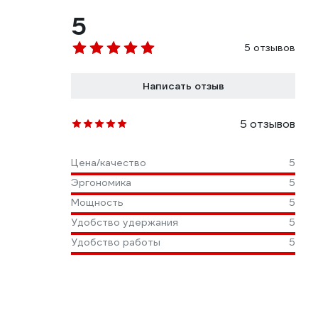
5
5 отзывов
Написать отзыв
5 отзывов
Цена/качество
5
Эргономика
5
Мощность
5
Удобство удержания
5
Удобство работы
5