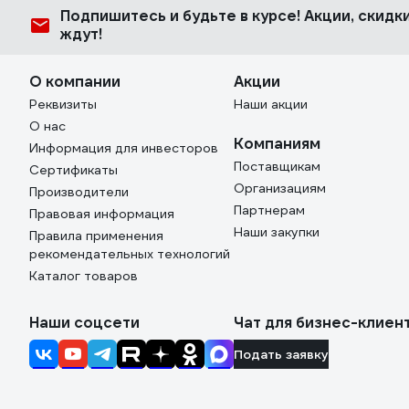
Подпишитесь
и будьте в курсе! Акции, скид
ждут!
О компании
Акции
Реквизиты
Наши акции
О нас
Компаниям
Информация для инвесторов
Поставщикам
Сертификаты
Организациям
Производители
Партнерам
Правовая информация
Наши закупки
Правила применения
рекомендательных технологий
Каталог товаров
Наши соцсети
Чат для бизнес-клиен
Подать заявку