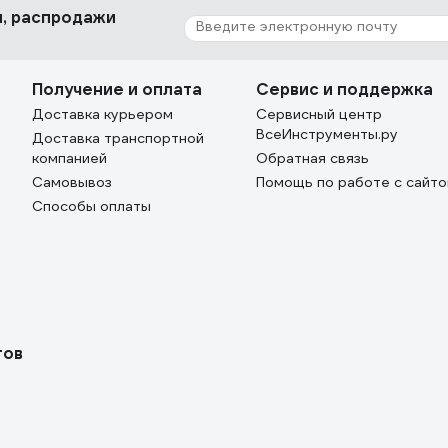
ки, распродажи
Получение и оплата
Сервис и поддержка
Доставка курьером
Сервисный центр
ВсеИнструменты.ру
Доставка транспортной
компанией
Обратная связь
Самовывоз
Помощь по работе с сайт
Способы оплаты
тов