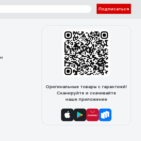
Подписаться
ом
Оригинальные товары с гарантией!
Сканируйте и скачивайте
наше приложение