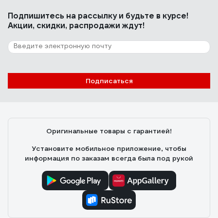
Подпишитесь
на рассылку
и будьте в курсе!
Акции, скидки, распродажи ждут!
Подписаться
Оригинальные товары с гарантией!
Установите мобильное приложение, чтобы
информация по заказам всегда была под рукой