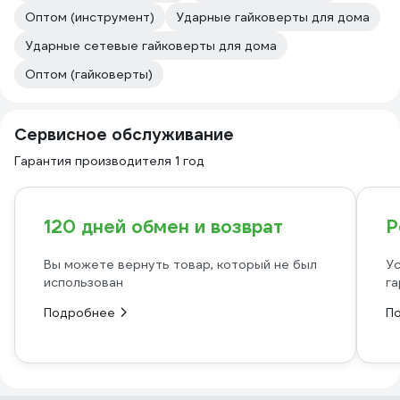
Оптом (инструмент)
Ударные гайковерты для дома
Ударные сетевые гайковерты для дома
Оптом (гайковерты)
Сервисное обслуживание
Гарантия производителя 1 год
120 дней обмен и возврат
Р
Вы можете вернуть товар, который не был
Ус
использован
га
Подробнее
П