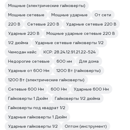
Мощные (электрические гайковерты)
Мощные сетевые
Мощные ударные
От сети
220 В
Сетевые 220 В
Ударные сетевые 220 В
Ударные 220 В
Мощные ударные сетевые 220 В
1/2 дюйма
Ударные сетевые гайковерты 1/2
Чемодан кейс
КСР: 28.24.12.91.21.22-524
Недорогие сетевые
600 нм
Для дома
Ударные от 600 Нм
1200 Вт (гайковерты)
1200 Вт (электрические гайковерты)
Сетевые 600 Нм
600 Нм
Ударные 600 Нм
Гайковерты 1 Дюйм
Гайковерты 1/2 дюйма
Гайковерты под квадрат 1/2
Ударные гайковерты 1 Дюйм
Ударные гайковерты 1/2
Оптом (инструмент)