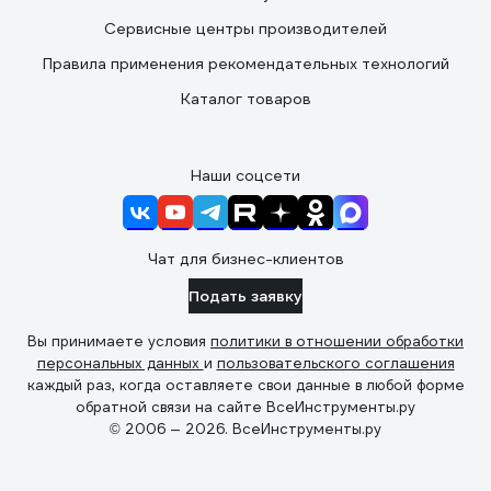
Сервисные центры производителей
Правила применения рекомендательных технологий
Каталог товаров
Наши соцсети
Чат для бизнес-клиентов
Подать заявку
Вы принимаете условия
политики в отношении обработки
персональных данных
и
пользовательского соглашения
каждый раз, когда оставляете свои данные в любой форме
обратной связи на сайте ВсеИнструменты.ру
© 2006 — 2026. ВсеИнструменты.ру