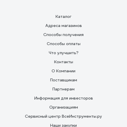
Каталог
Адреса магазинов
Способы получения
Способы оплаты
Что улучшить?
Контакты
О Компании
Поставщикам
Партнерам
Информация для инвесторов
Организациям
Сервисный центр ВсеИнструменты.ру
Наши закупки