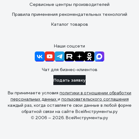
Сервисные центры производителей
Правила применения рекомендательных технологий
Каталог товаров
Наши соцсети
Чат для бизнес-клиентов
Подать заявку
Вы принимаете условия
политики в отношении обработки
персональных данных
и
пользовательского соглашения
каждый раз, когда оставляете свои данные в любой форме
обратной связи на сайте ВсеИнструменты.ру
© 2006 — 2026. ВсеИнструменты.ру