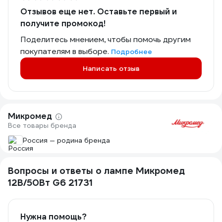
Отзывов еще нет. Оставьте первый и
получите промокод!
Поделитесь мнением, чтобы помочь другим
покупателям в выборе.
Подробнее
Написать отзыв
Микромед
Все товары бренда
Россия — родина бренда
Вопросы и ответы о лампе Микромед
12В/50Вт G6 21731
Нужна помощь?