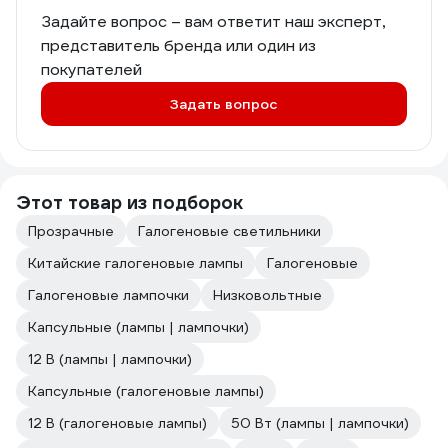
Задайте вопрос – вам ответит наш эксперт,
представитель бренда или один из
покупателей
Задать вопрос
Этот товар из подборок
Прозрачные
Галогеновые светильники
Китайские галогеновые лампы
Галогеновые
Галогеновые лампочки
Низковольтные
Капсульные (лампы | лампочки)
12 В (лампы | лампочки)
Капсульные (галогеновые лампы)
12 В (галогеновые лампы)
50 Вт (лампы | лампочки)