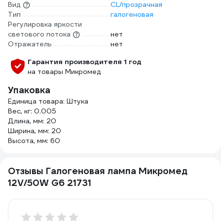
Вид
CL/прозрачная
Тип
галогеновая
Регулировка яркости
светового потока
нет
Отражатель
нет
Гарантия производителя 1 год
на товары Микромед
Упаковка
Единица товара: Штука
Вес, кг: 0.005
Длина, мм: 20
Ширина, мм: 20
Высота, мм: 60
Отзывы Галогеновая лампа Микромед
12V/50W G6 21731