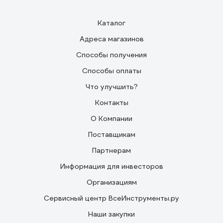
Каталог
Адреса магазинов
Способы получения
Способы оплаты
Что улучшить?
Контакты
О Компании
Поставщикам
Партнерам
Информация для инвесторов
Организациям
Сервисный центр ВсеИнструменты.ру
Наши закупки