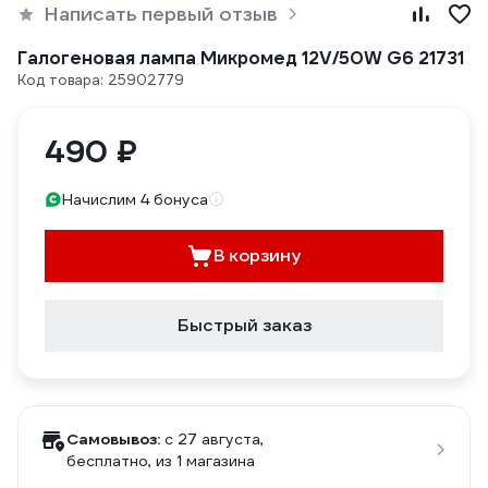
Написать первый отзыв
Галогеновая лампа Микромед 12V/50W G6 21731
Код товара: 25902779
490 ₽
Начислим 4 бонуса
В корзину
Быстрый заказ
Самовывоз:
c 27 августа,
бесплатно
, из 1 магазина