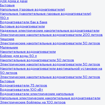
Для дома и дачи
Бытовые
Напольные (газовые водонагреватели)
Напольные (накопительные газовые водонагреватели)
150 л
Водонагреватели бак в баке
Бытовые водонагреватели
Надежные электрические накопительные водонагреватели
Электрические накопительные водонагреватели 200 литров
Чешские
Электрические накопительные водонагреватели 50 литров
Маленькие
Накопительные водонагреватели
Бойлер для воды 50 л
Накопительные водонагреватели 50 литров
Электрические накопительные водонагреватели 50 литров
Накопительные водонагреватели вертикальной установки на
50 литров
Электрические накопительные водонагреватели 50 литров
Бытовые
Водонагреватели 75 литров
Водонагреватели 100 кВт
Водонагреватели электрические напольные
Напольные электрические накопительные водонагреватели
Электрические бойлеры на 100 литров