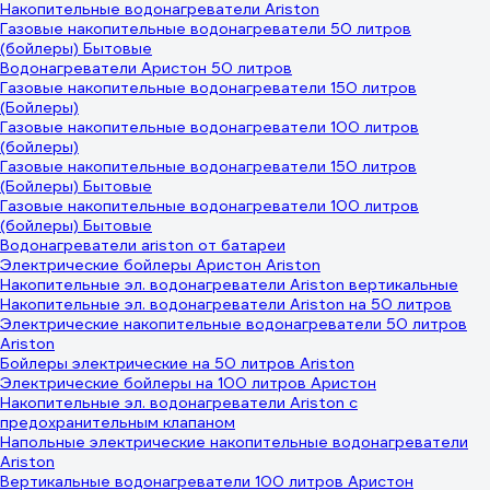
Накопительные водонагреватели Ariston
Газовые накопительные водонагреватели 50 литров
(бойлеры) Бытовые
Водонагреватели Аристон 50 литров
Газовые накопительные водонагреватели 150 литров
(Бойлеры)
Газовые накопительные водонагреватели 100 литров
(бойлеры)
Газовые накопительные водонагреватели 150 литров
(Бойлеры) Бытовые
Газовые накопительные водонагреватели 100 литров
(бойлеры) Бытовые
Водонагреватели ariston от батареи
Электрические бойлеры Аристон Ariston
Накопительные эл. водонагреватели Ariston вертикальные
Накопительные эл. водонагреватели Ariston на 50 литров
Электрические накопительные водонагреватели 50 литров
Ariston
Бойлеры электрические на 50 литров Ariston
Электрические бойлеры на 100 литров Аристон
Накопительные эл. водонагреватели Ariston с
предохранительным клапаном
Напольные электрические накопительные водонагреватели
Ariston
Вертикальные водонагреватели 100 литров Аристон