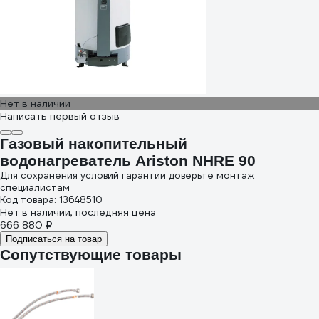
Нет в наличии
Написать первый отзыв
Газовый накопительный
водонагреватель Ariston NHRE 90
Для сохранения условий гарантии доверьте монтаж
специалистам
Код товара: 13648510
Нет в наличии, последняя цена
666 880 ₽
Подписаться на товар
Сопутствующие товары