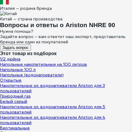
Италия — родина бренда
Китай — страна производства
Вопросы и ответы о Ariston NHRE 90
Нужна помощь?
Задайте вопрос – вам ответит наш эксперт, представитель
бренда или один из покупателей
Задать вопрос
Этот товар из подборок
1/2 дюйма
Напольные накопительные на 100 литров
Напольные 100 л
Напольные (водонагреватели)
Открытые
Накопительные эл. водонагреватели Ariston для 3
пользователей
Природный газ
Белый серый
Накопительные эл. водонагреватели Ariston для 5
пользователей
Накопительные эл. водонагреватели Ariston для 4
пользователей
Вертикальные