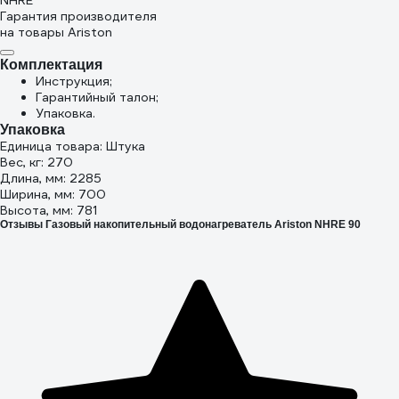
NHRE
Гарантия производителя
на товары Ariston
Комплектация
Инструкция;
Гарантийный талон;
Упаковка.
Упаковка
Единица товара: Штука
Вес, кг: 270
Длина, мм: 2285
Ширина, мм: 700
Высота, мм: 781
Отзывы Газовый накопительный водонагреватель Ariston NHRE 90