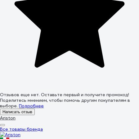
Отзывов еще нет. Оставьте первый и получите промокод!
Поделитесь мнением, чтобы помочь другим покупателям в
выборе.
Подробнее
Написать отзыв
Ariston
Все товары бренда