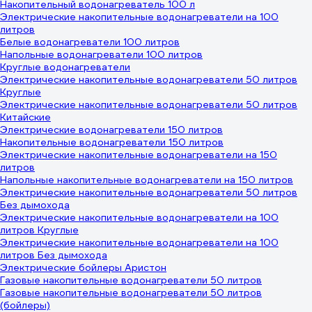
Накопительный водонагреватель 100 л
Электрические накопительные водонагреватели на 100
литров
Белые водонагреватели 100 литров
Напольные водонагреватели 100 литров
Круглые водонагреватели
Электрические накопительные водонагреватели 50 литров
Круглые
Электрические накопительные водонагреватели 50 литров
Китайские
Электрические водонагреватели 150 литров
Накопительные водонагреватели 150 литров
Электрические накопительные водонагреватели на 150
литров
Напольные накопительные водонагреватели на 150 литров
Электрические накопительные водонагреватели 50 литров
Без дымохода
Электрические накопительные водонагреватели на 100
литров Круглые
Электрические накопительные водонагреватели на 100
литров Без дымохода
Электрические бойлеры Аристон
Газовые накопительные водонагреватели 50 литров
Газовые накопительные водонагреватели 50 литров
(бойлеры)