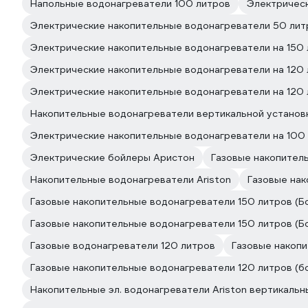
Напольные водонагреватели 100 литров
Электрическ
Электрические накопительные водонагреватели 50 лит
Электрические накопительные водонагреватели на 150
Электрические накопительные водонагреватели на 120
Электрические накопительные водонагреватели на 120
Накопительные водонагреватели вертикальной установк
Электрические накопительные водонагреватели на 100
Электрические бойлеры Аристон
Газовые накопител
Накопительные водонагреватели Ariston
Газовые нак
Газовые накопительные водонагреватели 150 литров (Б
Газовые накопительные водонагреватели 150 литров (
Газовые водонагреватели 120 литров
Газовые накопи
Газовые накопительные водонагреватели 120 литров (
Накопительные эл. водонагреватели Ariston вертикальн