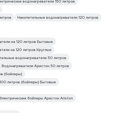
ектрические водонагреватели 150 литров
литров
Накопительные водонагреватели 120 литров
атели на 120 литров Бытовые
тели на 120 литров Круглые
тельные водонагреватели 50 литров
Водонагреватели Аристон 50 литров
ов (бойлеры)
100 литров (бойлеры) Бытовые
Электрические бойлеры Аристон Ariston