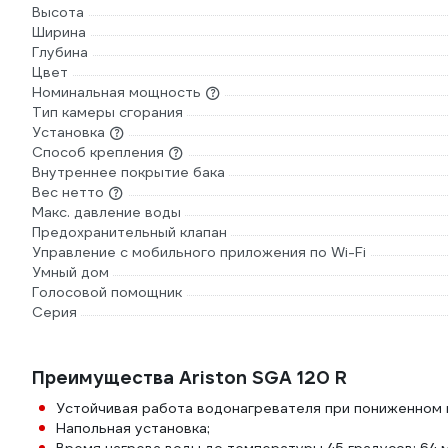
Высота
Ширина
Глубина
Цвет
Номинальная мощность
Тип камеры сгорания
Установка
Способ крепления
Внутреннее покрытие бака
Вес нетто
Макс. давление воды
Предохранительный клапан
Управление c мобильного приложения по Wi-Fi
Умный дом
Голосовой помощник
Серия
Преимущества Ariston SGA 120 R
Устойчивая работа водонагревателя при пониженном в
Напольная установка;