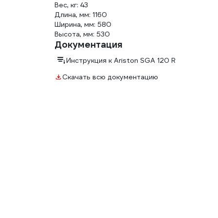
Вес, кг: 43
Длина, мм: 1160
Ширина, мм: 580
Высота, мм: 530
Документация
Инструкция к Ariston SGA 120 R
Скачать всю документацию