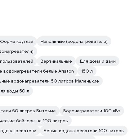
 Форма круглая
Напольные (водонагреватели)
донагреватели)
 пользователей
Вертикальные
Для дома и дачи
е водонагреватели белые Ariston
150 л
ьные водонагреватели 50 литров Маленькие
ля воды 50 л
атели 50 литров Бытовые
Водонагреватели 100 кВт
ческие бойлеры на 100 литров
водонагреватели
Белые водонагреватели 100 литров