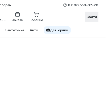
8 800 550-37-70
сторам
Войти
Сравнение
Заказы
Корзина
Сантехника
Авто
Для юрлиц