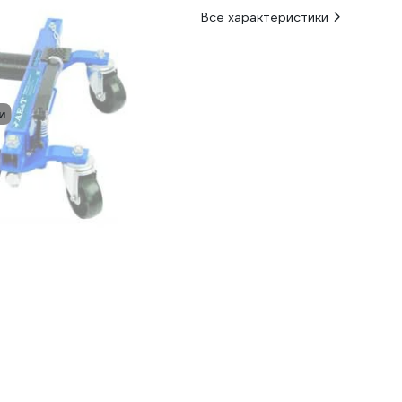
Все характеристики
и