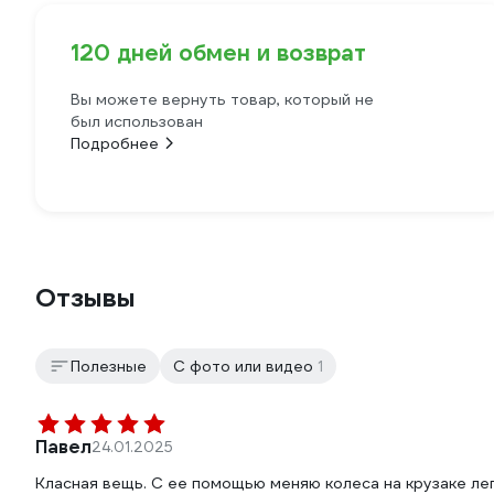
120 дней обмен и возврат
Вы можете вернуть товар, который не
был использован
Подробнее
Отзывы
Полезные
С фото или видео
1
Павел
24.01.2025
Класная вещь. С ее помощью меняю колеса на крузаке лег