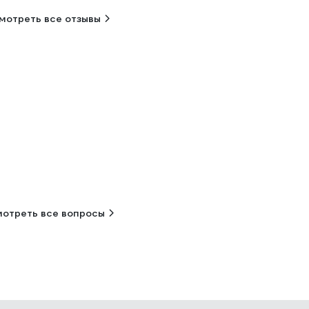
мотреть все отзывы
отреть все вопросы