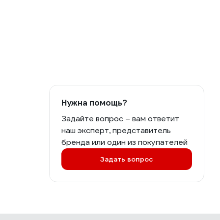
Нужна помощь?
Задайте вопрос – вам ответит
наш эксперт, представитель
бренда или один из покупателей
Задать вопрос