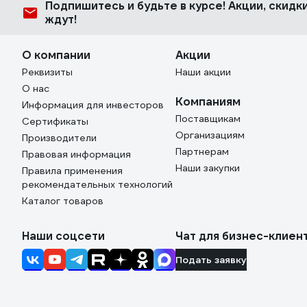
Подпишитесь
и будьте в курсе! Акции, скид
ждут!
О компании
Акции
Реквизиты
Наши акции
О нас
Компаниям
Информация для инвесторов
Поставщикам
Сертификаты
Организациям
Производители
Партнерам
Правовая информация
Наши закупки
Правила применения
рекомендательных технологий
Каталог товаров
Наши соцсети
Чат для бизнес-клиен
Подать заявку