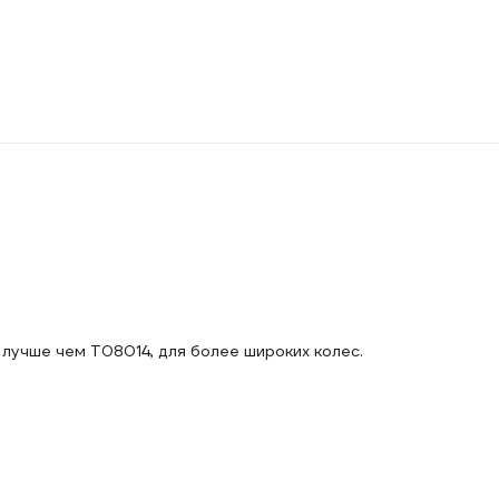
 лучше чем Т08014, для более широких колес.