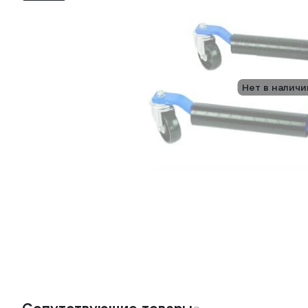
Нет в наличи