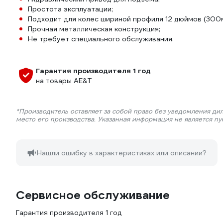
Простота эксплуатации;
Подходит для колес шириной профиля 12 дюймов (300
Прочная металлическая конструкция;
Не требует специального обслуживания.
Гарантия производителя 1 год
на товары AE&T
*Производитель оставляет за собой право без уведомления ди
место его производства. Указанная информация не является п
Нашли ошибку в характеристиках или описании?
Сервисное обслуживание
Гарантия производителя 1 год