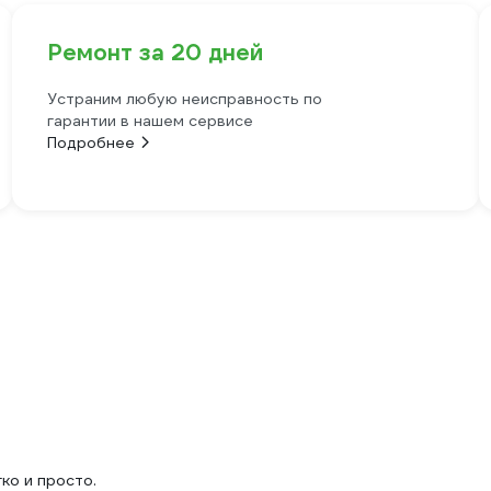
Ремонт за 20 дней
Устраним любую неисправность по
гарантии в нашем сервисе
Подробнее
ко и просто.