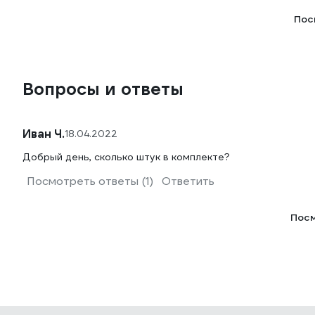
Пос
Вопросы и ответы
Иван Ч.
18.04.2022
Добрый день, сколько штук в комплекте?
Посмотреть ответы (1)
Ответить
Посм