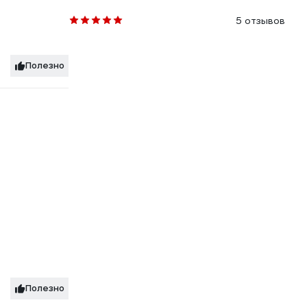
5 отзывов
Полезно
Полезно