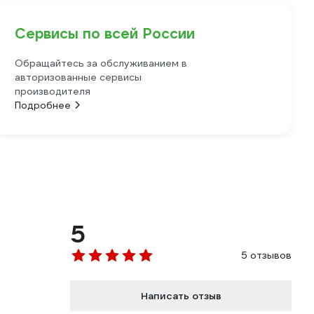
Сервисы по всей России
Обращайтесь за обслуживанием в
авторизованные сервисы
производителя
Подробнее
5
5 отзывов
Написать отзыв