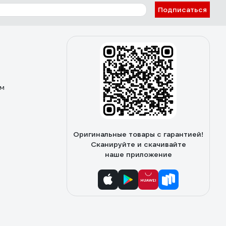
Подписаться
ом
Оригинальные товары с гарантией!
Сканируйте и скачивайте
наше приложение