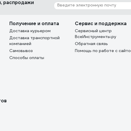
ки, распродажи
Получение и оплата
Сервис и поддержка
Доставка курьером
Сервисный центр
ВсеИнструменты.ру
Доставка транспортной
компанией
Обратная связь
Самовывоз
Помощь по работе с сайт
Способы оплаты
тов