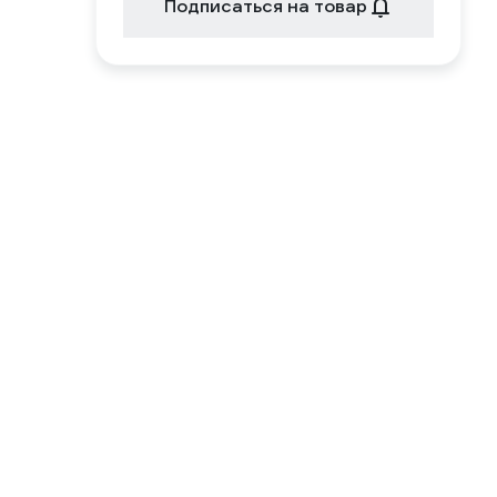
Подписаться на товар