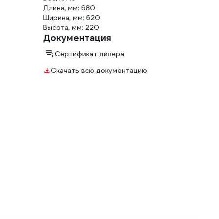
Длина, мм: 680
Ширина, мм: 620
Высота, мм: 220
Документация
Сертификат дилера
Скачать всю документацию