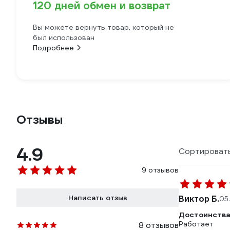
120 дней обмен и возврат
Вы можете вернуть товар, который не
был использован
Подробнее
Отзывы
4.9
Сортировать
9 отзывов
Написать отзыв
Виктор Б.
05
Достоинства
Работает
8 отзывов