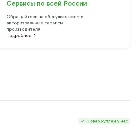
Сервисы по всей России
Обращайтесь за обслуживанием в
авторизованные сервисы
производителя
Подробнее
Товар куплен у нас