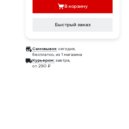
В корзину
Быстрый заказ
Самовывоз:
сегодня,
бесплатно
, из 1 магазина
Курьером:
завтра,
от 290 ₽