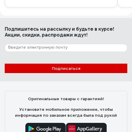
Подпишитесь
на рассылку
и будьте в курсе!
Акции, скидки, распродажи ждут!
Подписаться
Оригинальные товары с гарантией!
Установите мобильное приложение, чтобы
информация по заказам всегда была под рукой