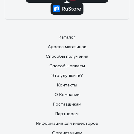
Каталог
Адреса магазинов
Способы получения
Способы оплаты
Что улучшить?
Контакты
О Компании
Поставщикам
Партнерам
Информация для инвесторов
Организациям