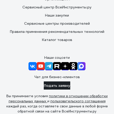
Сервисный центр ВсеИнструменты.ру
Наши закупки
Сервисные центры производителей
Правила применения рекомендательных технологий
Каталог товаров
Наши соцсети
Чат для бизнес-клиентов
Подать заявку
Вы принимаете условия
политики в отношении обработки
персональных данных
и
пользовательского соглашения
каждый раз, когда оставляете свои данные в любой форме
обратной связи на сайте ВсеИнструменты.ру