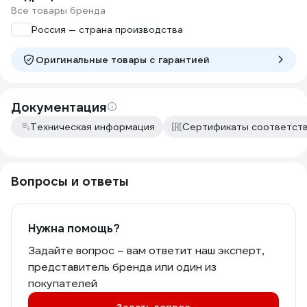
Все товары бренда
Россия — страна производства
Оригинальные товары c гарантией
Документация
Техническая информация
Сертификаты соответст
Вопросы и ответы
Нужна помощь?
Задайте вопрос – вам ответит наш эксперт,
представитель бренда или один из
покупателей