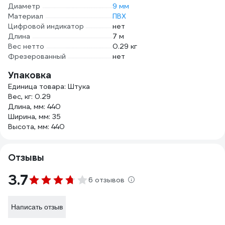
Диаметр
9 мм
Материал
ПВХ
Цифровой индикатор
нет
Длина
7 м
Вес нетто
0.29 кг
Фрезерованный
нет
Упаковка
Единица товара: Штука
Вес, кг: 0.29
Длина, мм: 440
Ширина, мм: 35
Высота, мм: 440
Отзывы
3.7
6 отзывов
Написать отзыв