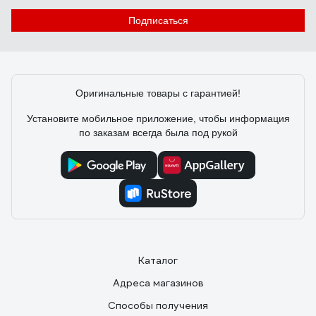
Подписаться
Оригинальные товары с гарантией!
Установите мобильное приложение, чтобы информация
по заказам всегда была под рукой
Каталог
Адреса магазинов
Способы получения