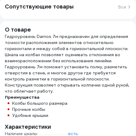
Сопутствующие товары
Все
О товаре
Гидроуровень Damos 7м предназначен для определения
точности расположения элементов относительно
горизонтали и между собой в горизонтальной плоскости.
Шкала на колбах позволяет оценивать отклонения во
взаиморасположении без использования линейки.
Гидроуровень 7м поможет установить полку, разметить
отверстия в стене, и многое другое где требуется
контроль разметки в горизонтальной плоскости.
Конструкция позволяет открывать колпачки одной рукой,
что облегчает работу.
Преимущества
Колбы большого размера
Прочные колбы
Удобные крышки
Характеристики
Наличие шкалы
есть