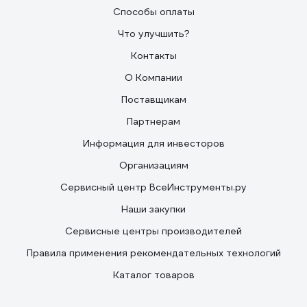
Способы оплаты
Что улучшить?
Контакты
О Компании
Поставщикам
Партнерам
Информация для инвесторов
Организациям
Сервисный центр ВсеИнструменты.ру
Наши закупки
Сервисные центры производителей
Правила применения рекомендательных технологий
Каталог товаров