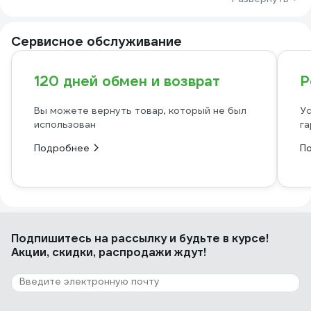
Сервисное обслуживание
120 дней обмен и возврат
Р
Вы можете вернуть товар, который не был
Ус
использован
га
Подробнее
П
Подпишитесь
на рассылку
и будьте в курсе!
Акции, скидки, распродажи ждут!