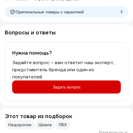
Оригинальные товары c гарантией
Вопросы и ответы
Нужна помощь?
Задайте вопрос – вам ответит наш эксперт,
представитель бренда или один из
покупателей
Задать вопрос
Этот товар из подборок
Недорогие
Шкала
ПВХ
Развернуть