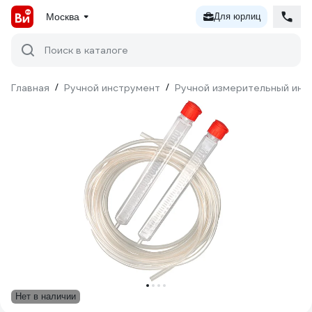
Москва
Для юрлиц
Поиск в каталоге
Главная
/
Ручной инструмент
/
Ручной измерительный инс
Нет в наличии