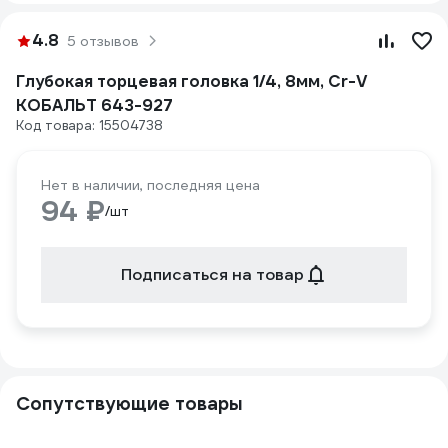
4.8
5 отзывов
Глубокая торцевая головка 1/4, 8мм, Cr-V
КОБАЛЬТ 643-927
Код товара: 15504738
Нет в наличии, последняя цена
94 ₽
/шт
Подписаться на товар
Сопутствующие товары