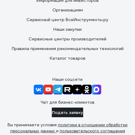
Информация для инвесторов
Организациям
Сервисный центр ВсеИнструменты.ру
Наши закупки
Сервисные центры производителей
Правила применения рекомендательных технологий
Каталог товаров
Наши соцсети
Чат для бизнес-клиентов
Подать заявку
Вы принимаете условия
политики в отношении обработки
персональных данных
и
пользовательского соглашения