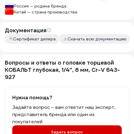
Россия — родина бренда
Китай — страна производства
Документация
Сертификат дилера
Скачать всю документацию
Вопросы и ответы о головке торцевой
КОБАЛЬТ глубокая, 1/4", 8 мм, Cr-V 643-
927
Нужна помощь?
Задайте вопрос – вам ответит наш эксперт,
представитель бренда или один из
покупателей
Задать вопрос