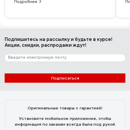
Подробнее
П
Подпишитесь
на рассылку
и будьте в курсе!
Акции, скидки, распродажи ждут!
Подписаться
Оригинальные товары с гарантией!
Установите мобильное приложение, чтобы
информация по заказам всегда была под рукой