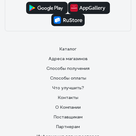
Каталог
Адреса магазинов
Способы получения
Способы оплаты
Что улучшить?
Контакты
О Компании
Поставщикам
Партнерам