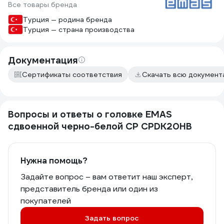
Все товары бренда
Турция — родина бренда
Турция — страна производства
Документация
Сертификаты соответствия
Скачать всю докумен
Вопросы и ответы о головке EMAS
сдвоенной черно-белой CP CPDK20HB
Нужна помощь?
Задайте вопрос – вам ответит наш эксперт,
представитель бренда или один из
покупателей
Задать вопрос