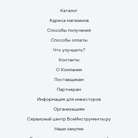
Каталог
Адреса магазинов
Способы получения
Способы оплаты
Что улучшить?
Контакты
О Компании
Поставщикам
Партнерам
Информация для инвесторов
Организациям
Сервисный центр ВсеИнструменты.ру
Наши закупки