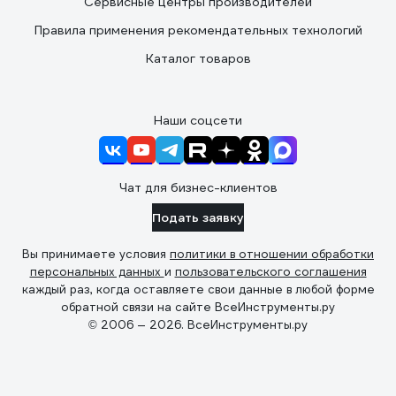
Сервисные центры производителей
Правила применения рекомендательных технологий
Каталог товаров
Наши соцсети
Чат для бизнес-клиентов
Подать заявку
Вы принимаете условия
политики в отношении обработки
персональных данных
и
пользовательского соглашения
каждый раз, когда оставляете свои данные в любой форме
обратной связи на сайте ВсеИнструменты.ру
© 2006 — 2026. ВсеИнструменты.ру