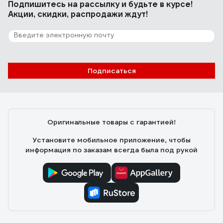
Подпишитесь
на рассылку
и будьте в курсе!
Акции, скидки, распродажи ждут!
Подписаться
Оригинальные товары с гарантией!
Установите мобильное приложение, чтобы
информация по заказам всегда была под рукой