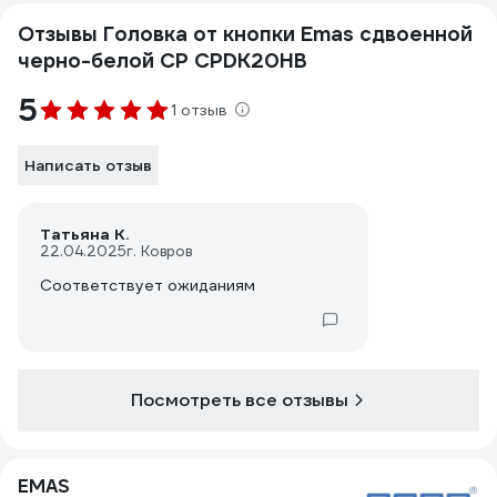
Отзывы Головка от кнопки Emas сдвоенной
черно-белой CP CPDK20HB
5
1 отзыв
Написать отзыв
Татьяна К.
22.04.2025
г. Ковров
Соответствует ожиданиям
Посмотреть все отзывы
EMAS