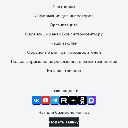
Партнерам
Информация для инвесторов
Организациям
Сервисный центр ВсеИнструменты.ру
Наши закупки
Сервисные центры производителей
Правила применения рекомендательных технологий
Каталог товаров
Наши соцсети
Чат для бизнес-клиентов
Подать заявку