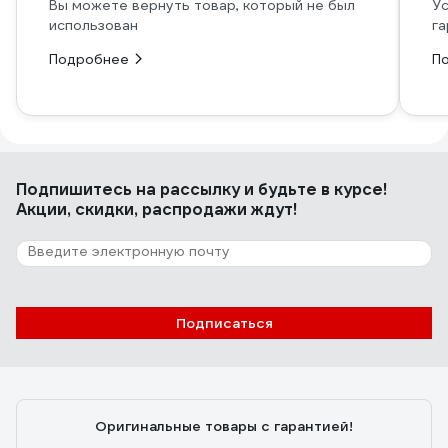
Вы можете вернуть товар, который не был
Ус
использован
га
Подробнее
П
Подпишитесь
на рассылку
и будьте в курсе!
Акции, скидки, распродажи ждут!
Подписаться
Оригинальные товары с гарантией!