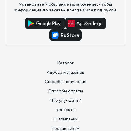
Установите мобильное приложение, чтобы
информация по заказам всегда была под рукой
Каталог
Адреса магазинов
Способы получения
Способы оплаты
Что улучшить?
Контакты
О Компании
Поставщикам