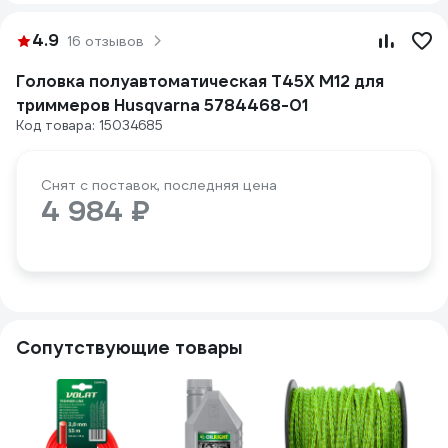
4.9
16 отзывов
Головка полуавтоматическая T45Х М12 для
триммеров Husqvarna 5784468-01
Код товара: 15034685
Снят с поставок, последняя цена
4 984 ₽
Сопутствующие товары