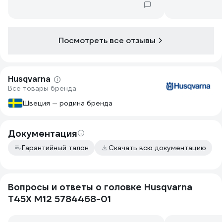
Посмотреть все отзывы
Husqvarna
Все товары бренда
Швеция — родина бренда
Документация
Гарантийный талон
Скачать всю документацию
Вопросы и ответы о головке Husqvarna
T45X М12 5784468-01