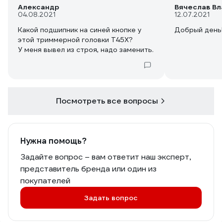
Александр
Вячеслав В
04.08.2021
12.07.2021
Какой подшипник на синей кнопке у
Добрый день!
этой триммерной головки Т45Х?
У меня вывел из строя, надо заменить.
Посмотреть все вопросы
Нужна помощь?
Задайте вопрос – вам ответит наш эксперт,
представитель бренда или один из
покупателей
Задать вопрос